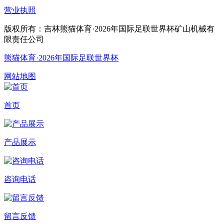
营业执照
版权所有：吉林熊猫体育·2026年国际足联世界杯矿山机械有
限责任公司
熊猫体育·2026年国际足联世界杯
网站地图
首页
产品展示
咨询电话
留言反馈