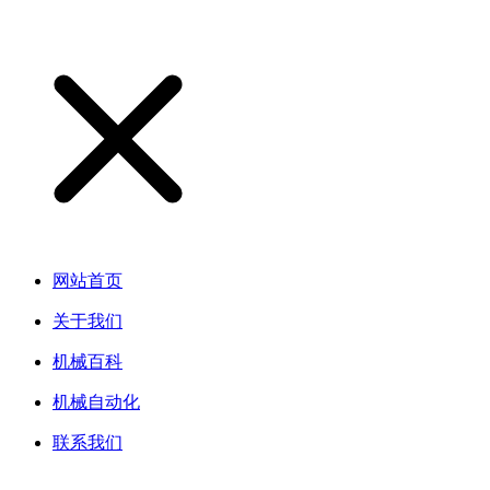
网站首页
关于我们
机械百科
机械自动化
联系我们