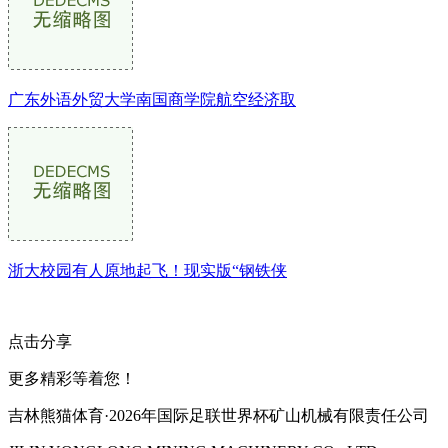
广东外语外贸大学南国商学院航空经济取
浙大校园有人原地起飞！现实版“钢铁侠
点击分享
更多精彩等着您！
吉林熊猫体育·2026年国际足联世界杯矿山机械有限责任公司