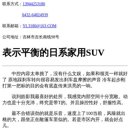
联系方式：
13944253180
0432-64824939
联系邮箱：
YL3180@163.COM
公司地址：吉林市吉长南线98号
表示平衡的日系家用SUV
中控内容太单挑了，没有什么文娱，如果和领克一样就好
了 原地踩刹车转向很容易发出刹车盘摩擦的声音 冷车起步刚
打第一把标的目的会有底盘传来洪亮的一响。
说到皓影我最喜好的处所，我感觉内部空间十分宽敞。动
力也是十分充沛，终究是带T的。并且操控性好，舒服性高。
最不合错误劲的就是乐音，速度上了100当前，风噪就出
格的大，跟坐正在敞篷车里似的。若是市区内开，就会好点
儿。