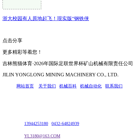
浙大校园有人原地起飞！现实版“钢铁侠
点击分享
更多精彩等着您！
吉林熊猫体育·2026年国际足联世界杯矿山机械有限责任公司
JILIN YONGLONG MINING MACHINERY CO., LTD.
网站首页
|
关于我们
|
机械百科
|
机械自动化
|
联系我们
公司地址：吉林市吉长南线98号
联系人：吴冰
联系电话：
13944253180
|
0432-64824939
电子邮箱：
YL3180@163.COM