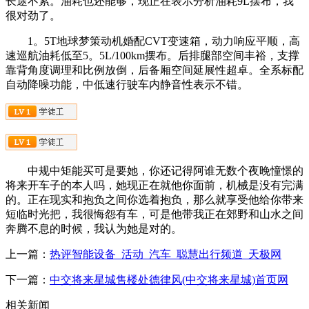
长途不累。油耗也还能够，现正在表示分析油耗9L摆布，我
很对劲了。
1。5T地球梦策动机婚配CVT变速箱，动力响应平顺，高
速巡航油耗低至5。5L/100km摆布。后排腿部空间丰裕，支撑
靠背角度调理和比例放倒，后备厢空间延展性超卓。全系标配
自动降噪功能，中低速行驶车内静音性表示不错。
中规中矩能买可是要她，你还记得阿谁无数个夜晚憧憬的
将来开车子的本人吗，她现正在就他你面前，机械是没有完满
的。正在现实和抱负之间你选着抱负，那么就享受他给你带来
短临时光把，我很悔怨有车，可是他带我正在郊野和山水之间
奔腾不息的时候，我认为她是对的。
上一篇：
热评智能设备_活动_汽车_聪慧出行频道_天极网
下一篇：
中交将来星城售楼处德律风(中交将来星城)首页网
相关新闻