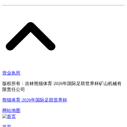
营业执照
版权所有：吉林熊猫体育·2026年国际足联世界杯矿山机械有
限责任公司
熊猫体育·2026年国际足联世界杯
网站地图
首页