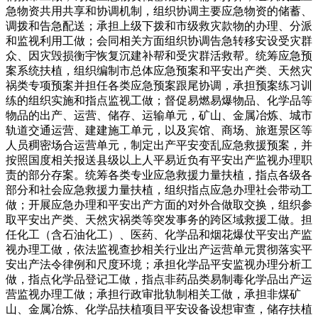
急物资共用共享和协调机制，组织协调主要应急物资的储蓄、
调拨和告急配送；承担上级下拨和市级救灾款物的办理、分派
和监视利用工做；会同相关方面组织协调告急转移安设受灾群
众、因灾毁损衡宇恢复沉建补帮和受灾群活救帮。统筹应急预
案系统扶植，组织编制市总体应急预案和平安出产类、天然灾
祸类专项预案并担任各类应急预案跟尾协调，承担预案练习训
练的组织实施和指点监视工做；督促易燃易爆物品、化学品等
物品的出产、运营、储存、运输单元，矿山、金属冶炼、城市
轨道交通运营、建建施工单元，以及宾馆、商场、旅逛景区等
人员稠密场合运营单元，制定出产平安变乱应急救援预案，并
按照国度相关报送县级以上人平易近负有平安出产监视办理职
责的部分存案。统筹各类专业应急救援力量扶植，指点各级各
部分和社会应急救援力量扶植，组织指点应急办理社会带动工
做；开展应急办理和平安出产方面的对外合做取交换，组织参
取平安出产类、天然灾祸类等突发事务的跨区域救援工做。担
任化工（含石油化工）、医药、化学品和烟花爆仗平安出产监
视办理工做，依法监视查抄相关行业出产运营单元贯彻落实平
安出产法令律例和尺度环境；承担化学品平安监视办理分析工
做，指点化学品登记工做，指点非药品类易制毒化学品出产运
营监视办理工做；承担行政审批轨制相关工做，承担非煤矿
山、金属冶炼、化学品扶植项目平安设备设想审查，储存扶植