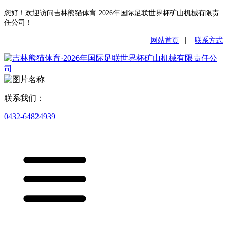
您好！欢迎访问吉林熊猫体育·2026年国际足联世界杯矿山机械有限责
任公司！
网站首页
|
联系方式
联系我们：
0432-64824939