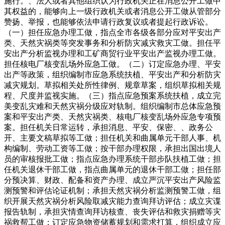
施行。、法人或者其他组织认为行政机关正在消息公开工做中
其权益的，能够向上一级行政机关或者消息公开工做从管部分
赞扬、举报，也能够依法申请行政复议或者提起行政诉讼。
（一）担任应急办理工做，指点全市各级各部分应对平安出产
类、天然灾祸类等突发事务和分析防灾减灾救灾工做。担任平
安出产分析监视办理和工矿商贸行业平安出产监视办理工做。
担任核电厂核变乱场外应急工做。（二）订定应急办理、平安
出产等政策，组织编制市应急系统扶植、平安出产和分析防灾
减灾规划。草拟相关处所性律例、规章草案，组织草拟相关规
程、尺度并监视实施。（三）指点应急预案系统扶植，成立完
美变乱灾难和天然灾祸分级应对轨制。组织编制市总体应急预
案和平安出产类、天然灾祸类、核电厂核变乱场外应急专项预
案。担任机关日常运转，承担消息、平安、保密、、政务公
开、主要文稿草拟等工做；担任机关和曲属单元干部人事、机
构编制、劳动工资等工做；按干部办理权限，承担出国出境人
员的审核报批工做；指点应急办理系统干部步队扶植工做；担
任机关退休干部工做，指点曲属单元的退休干部工做；担任部
分预决算、财政、配备和资产办理、成立严沉平安出产风险监
测预警和评估论证机制；承担天然灾祸分析监测预警工做，组
织开展天然灾祸分析风险取减灾能力查询拜访评估；成立灾谍
报告轨制，承担灾情查询拜访核查、丧失评估和救灾捐赠等灾
祸救帮工做；订定应急物资储蓄规划和需求打算，组织成立应