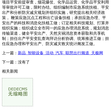
项目平安前提审查，烟花爆仗、化学品运营、化学品平安利用
等审批许可工做，限时办结。组织编制市应急系统扶植、平安
出产和分析防灾减灾规划并组织实施，研究提出相关经济政
策， 鞭策应急沉点工程和出亡设备扶植；承担应急办理、平
安出产的科技和消息化扶植工做；订定相关科技规划、打算并
组织实施；组织成立全市同一的应急办理消息系统，规划消息
传输渠道，健全平安出产、天然灾祸消息资本获取和共享机
制；担任出产平安变乱查询拜访分析协调、统筹推进工做；担
任应急办理和平安出产、防灾减灾救灾统计阐发工做。
上一篇：
新品_智能设备_活动_汽车_聪慧出行频道_天极网
下一篇：没有了
相关新闻