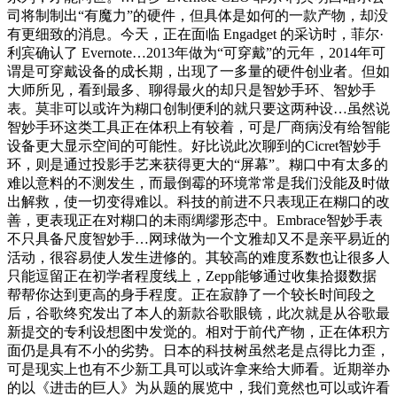
司将制制出“有魔力”的硬件，但具体是如何的一款产物，却没
有更细致的消息。今天，正在面临 Engadget 的采访时，菲尔·
利宾确认了 Evernote…2013年做为“可穿戴”的元年，2014年可
谓是可穿戴设备的成长期，出现了一多量的硬件创业者。但如
大师所见，看到最多、聊得最火的却只是智妙手环、智妙手
表。莫非可以或许为糊口创制便利的就只要这两种设…虽然说
智妙手环这类工具正在体积上有较着，可是厂商病没有给智能
设备更大显示空间的可能性。好比说此次聊到的Cicret智妙手
环，则是通过投影手艺来获得更大的“屏幕”。糊口中有太多的
难以意料的不测发生，而最倒霉的环境常常是我们没能及时做
出解救，使一切变得难以。科技的前进不只表现正在糊口的改
善，更表现正在对糊口的未雨绸缪形态中。Embrace智妙手表
不只具备尺度智妙手…网球做为一个文雅却又不是亲平易近的
活动，很容易使人发生进修的。其较高的难度系数也让很多人
只能逗留正在初学者程度线上，Zepp能够通过收集拾掇数据
帮帮你达到更高的身手程度。正在寂静了一个较长时间段之
后，谷歌终究发出了本人的新款谷歌眼镜，此次就是从谷歌最
新提交的专利设想图中发觉的。相对于前代产物，正在体积方
面仍是具有不小的劣势。日本的科技树虽然老是点得比力歪，
可是现实上也有不少新工具可以或许拿来给大师看。近期举办
的以《进击的巨人》为从题的展览中，我们竟然也可以或许看