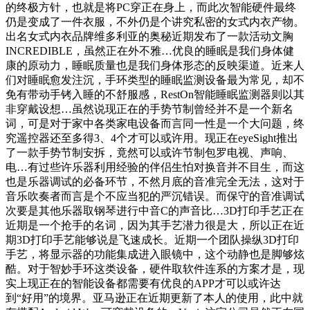
的终极方针，也就是将PC穿正在身上，而此次智能硬件最终
仍是变成了一件衣服，不外仍是个讲究私密的女式内衣产物。
出名女式内衣品牌维多利亚的奥秘近期发布了一款活动文胸
INCREDIBLE，虽然正在外不雅…优良的睡眠是我们身体健
康的原动力，睡眠质量也是我们身体形态的反映渠道。近来人
们对睡眠愈发注沉，手环类型的睡眠监测设备最为常见，却不
免有带动手铐入睡的不舒服感，RestOn智能睡眠监测器则以其
非穿戴设想…虽然说现正在的手势节制曾经并不是一个新名
词，可是对于家中各类家电设备而言同一性是一个大问题，终
究遥控器还至多得3、4个才可以或许用。现正在eyeSight推出
了一款手势节制安拆，竟然可以或许节制包罗电视、声响、
电…有过些许乐器利用经验的伴侣生怕对换音并不目生，而这
也是乐器调试的必备环节，不然月底的音准完全无法，这对于
音乐吹奏者而言是个不应当犯的严沉错误。而保守的音准调试
次要是其他乐器取钢琴进行中音C的声音比…3D打印手艺正在
近期是一个抢手的名词，因为其手艺潜力很是大，所以正在近
期3D打印手艺能够说是飞速成长。近期一个团队操纵3D打印
手艺，将显示器的功能集成进入眼镜中，这个动静也是脚够炫
酷。对于智妙手环这类设备，硬件取软件连系的方案才是，现
实上现正在的智能设备都需要有优良的APP才可以或许达
到“好用”的境界。亚马逊正在近期更新了本人的使用，此中就