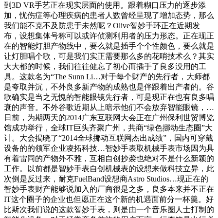
到3D VR手艺正在现实层面的使用。跟着糊口压力的逐步添
加，忧伤症等心理疾病的患者人数曾经呈现了增加态势，那么
我们能不克不及防患于未然呢？Olive智妙手环正在近期发
布，设想集体号称可以或许侦测利用者的压力形态。正在现正
在的智能灯胆产物线中，要么就是插手个个性颜色，要么就是
让灯胆唱个歌，可是我们实正需要那么多的花哨技术么？其实
大大都的时候，我们往往健忘了初心而插手了良多没用的工
具。这款名为“The Sunn Li…对于每个财产的先行者，大师都
是夸取并沉，不外良多新产物的成熟也是伴跟着出产者的。谷
歌确实是当之无愧的智能眼镜先行者，可是现正在也有良多唱
衰的声音。不外谷歌近期从上暗示他们不会放弃智能眼镜，…
日前，为期两天的2014广东互联网大会正在广州保利世贸博览
馆成功举行，全球IT巨头齐聚广州，共商“绿色挪动生态圈”大
计。大会揭晓了“2014全球挪动互联网杰出成绩”，国内可穿戴
设备的的领军企业凌拓科技…智妙手表取机械手表市场因为具
有着雷同的产物外不雅，互相自创抄袭也绝对不是什么新颖的
工作。以前都是智妙手表自创机械表的设想来做科技立异，此
次倒是反过来，耐克FuelBand设想商Astro Studios…现正在的
智妙手表财产能够说加入的厂商很是之多，良多本来并不正在
IT这个圈子的企业也但愿正在这个新的机遇面前分一杯羹。好
比斯次我们说的这款智妙手表，则是由一个音乐圈人士打制的