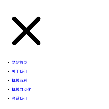
网站首页
关于我们
机械百科
机械自动化
联系我们