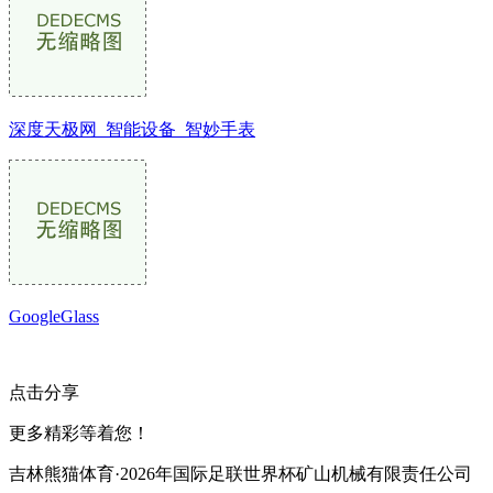
深度天极网_智能设备_智妙手表
GoogleGlass
点击分享
更多精彩等着您！
吉林熊猫体育·2026年国际足联世界杯矿山机械有限责任公司