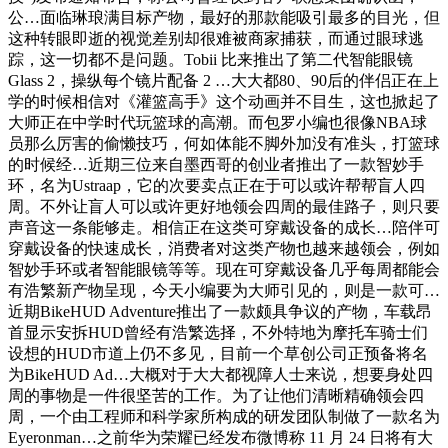
公…面临琳琅满目标产物，最好的那款能吸引最多的目光，但
这种转眼即逝的视觉差别却很难被商家捕获，而通过眼球逃
踪，这一切都不是问题。Tobii 比来推出了第二代智能眼镜
Glass 2，操纵每个镜片配备 2 …大大都80、90后的伴侣正在上
学的时候相信对《灌篮高手》这个动画并不目生，这也掀起了
大师正在中学时代玩篮球的高潮。而包罗小编也很像NBA球
员那么厉害的偷懒技巧，何如体能不脚外加没有准头，打篮球
的时候经…近期三位来自墨西哥的创业者推出了一款智妙手
环，名为Ustraap，它的次要卖点正在于可以或许帮帮盲人四
周。不外让盲人可以或许更好地领会四周的最佳路子，则只要
声音这一条能够走。相信正在这类可穿戴设备的成长…陪伴可
穿戴设备的快速成长，消费者对这类产物也越来越领会，例如
智妙手环或者智能眼镜等等。现在可穿戴设备几乎每周都能会
有浩繁新产物呈现，今天小编要为大师引见的，则是一款可…
近期BikeHUD Adventure推出了一款颇具争议的产物，车载昂
首显示安拆HUD曾经有浩繁选择，不外特地为摩托车骑士们
设想的HUD市道上仍不多见，目前一个草创公司正预备将名
为BikeHUD Ad…大概对于大大都视障人士来说，想要身处四
周的事物是一件很坚苦的工作。为了让他们清晰精确领会四
周，一个由工程师和科学家所构成的研发团队制做了一款名为
Eyeronman…之前华为荣耀已经发布微博称 11 月 24 日将有大