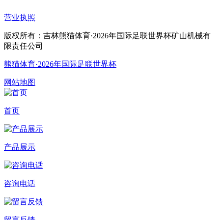
营业执照
版权所有：吉林熊猫体育·2026年国际足联世界杯矿山机械有
限责任公司
熊猫体育·2026年国际足联世界杯
网站地图
首页
产品展示
咨询电话
留言反馈