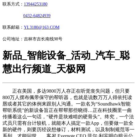
联系方式：
13944253180
0432-64824939
联系邮箱：
YL3180@163.COM
公司地址：吉林市吉长南线98号
新品_智能设备_活动_汽车_聪
慧出行频道_天极网
正在美国，多达9800万人存正在听觉丧失问题，但只要
800万人摆布佩带保守的帮听器，也就是说数万万人得依托读
唇或者其它的体例来跟别人沟通。一款名为“Soundhawk智能
帮听系统”的新设备旨正在帮帮那些晓得…正在科技圈里一曲
传播着这么一句话，“硬件是块难啃的硬骨头”。终究，一个法
式员只需有台计较机，就能本人搞定一款App，但要做一款全
新的硬件，则要历经设想修订，材料测试，以及制制规范等一
系列，才能问世。…客岁 Evernote CEO 菲尔·利宾明白暗示公