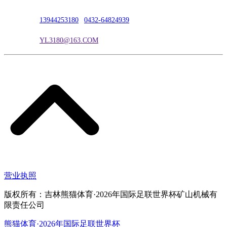
联系电话：
13944253180
|
0432-64824939
电子邮箱：
YL3180@163.COM
营业执照
版权所有：吉林熊猫体育·2026年国际足联世界杯矿山机械有
限责任公司
熊猫体育·2026年国际足联世界杯