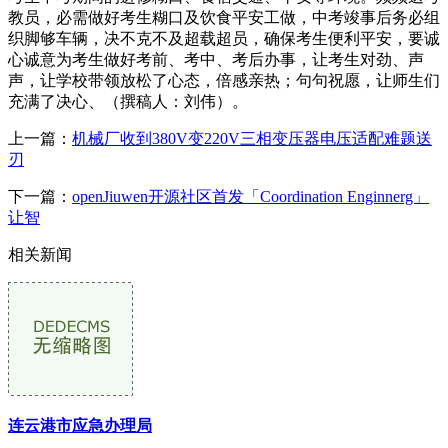
教员，必需做好考生糊口及饮食平安工做，中考竣事后务必组
织脚够车辆，决不克不及超载超员，确保考生便利平安，要诚
心诚意为考生做好考前、考中、考后办事，让考生对劲、声
声，让学校带领放松了心态，倍感亲热；句句祝愿，让师生们
充满了决心、（撰稿人：刘伟）。
上一篇：
机械厂收到380V变220V三相变压器电压适配难题送
刃
下一篇：
openJiuwen开源社区首发「Coordination Enginnerg」
让智
相关新闻
连云港市应急办理局