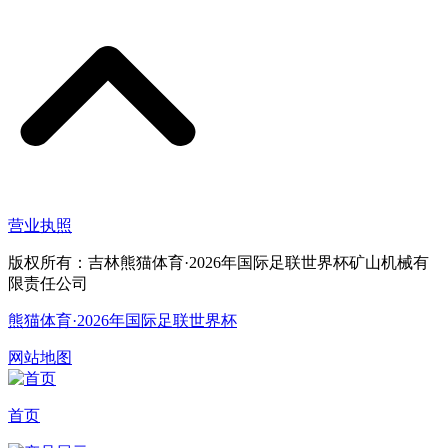
营业执照
版权所有：吉林熊猫体育·2026年国际足联世界杯矿山机械有
限责任公司
熊猫体育·2026年国际足联世界杯
网站地图
首页