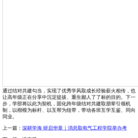
通过结对共建勾当，实现了优秀学风取成长经验薪火相传，也
让高年级正在分享中沉淀提拔、重生鄙人了了标的目的。下一
步，学部将以此为契机，固化跨年级结对共建取朋辈引领机
制，以楷模为标杆、以互帮为纽带，带动各班互学互鉴、同向
同业。
上一篇：
深耕学海 研启华章｜消息取电气工程学院举办考