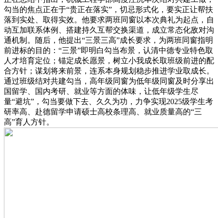
勾当的焦点正在于“贵正在落实”，切忌形式化，要实正让帮扶
落到实处、取得实效。他要求两班同窗以本次典礼为起点，自
动互加联系体例、搭建持久互帮交换渠道，成立常态化敌对沟
通机制。随后，他提出“三景三高”成长要求，为两班同窗指明
前进标的目的：“三景”即明白勾当布景，认清中德专业特色取
人才培育定位；锚定成长愿景，树立小我成长取班级前进的配
合方针；谋划将来前景，连系本身规划稳步推进学业取成长。
通过班级结对共建勾当，高年级同窗为低年级同窗及时分享出
国留学、国内考研、就业等方面的体味，让低年级学生尽
量“避坑”，勾当要做下去、久久为功，力争实现2025级学生考
研率高、赴德留学申请硕士高校条理高、就业质量高的“三
高”育人方针。