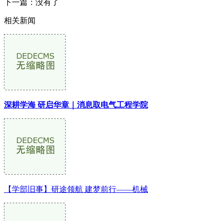
下一篇：没有了
相关新闻
深耕学海 研启华章｜消息取电气工程学院
【学部旧事】研途领航 建梦前行——机械