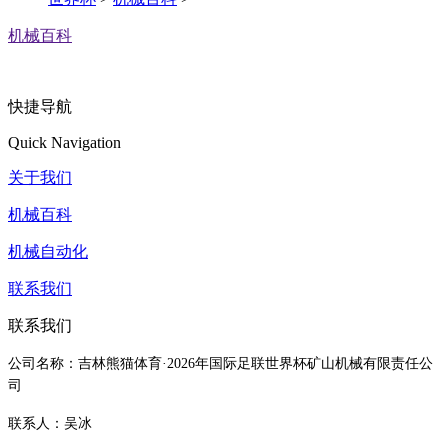
机械百科
快捷导航
Quick Navigation
关于我们
机械百科
机械自动化
联系我们
联系我们
公司名称：吉林熊猫体育·2026年国际足联世界杯矿山机械有限责任公
司
联系人：吴冰