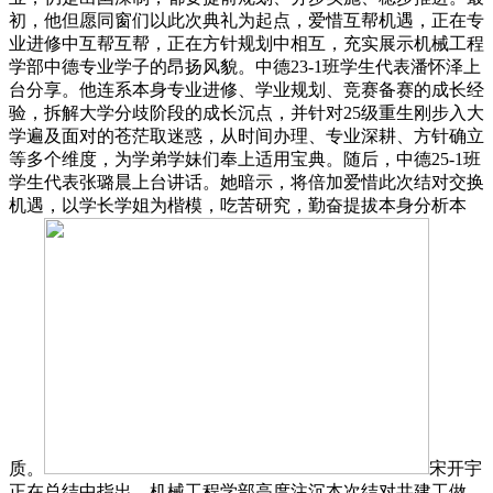
初，他但愿同窗们以此次典礼为起点，爱惜互帮机遇，正在专
业进修中互帮互帮，正在方针规划中相互，充实展示机械工程
学部中德专业学子的昂扬风貌。中德23-1班学生代表潘怀泽上
台分享。他连系本身专业进修、学业规划、竞赛备赛的成长经
验，拆解大学分歧阶段的成长沉点，并针对25级重生刚步入大
学遍及面对的苍茫取迷惑，从时间办理、专业深耕、方针确立
等多个维度，为学弟学妹们奉上适用宝典。随后，中德25-1班
学生代表张璐晨上台讲话。她暗示，将倍加爱惜此次结对交换
机遇，以学长学姐为楷模，吃苦研究，勤奋提拔本身分析本
质。
宋开宇
正在总结中指出，机械工程学部高度注沉本次结对共建工做，