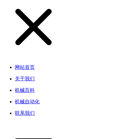
网站首页
关于我们
机械百科
机械自动化
联系我们