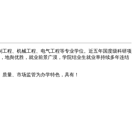
工程、机械工程、电气工程等专业学位。近五年国度级科研项
区，地舆优胜，就业前景广漠，学院结业生就业率持续多年连结
、质量、市场监管为办学特色，具有！