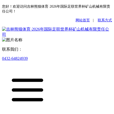
您好！欢迎访问吉林熊猫体育·2026年国际足联世界杯矿山机械有限责
任公司！
网站首页
|
联系方式
联系我们：
0432-64824939