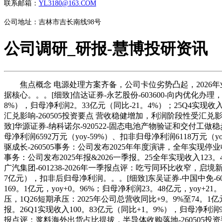
联系邮箱：
YL3180@163.COM
公司地址：吉林市吉长南线98号
公司调研_研报-慧博投研资讯
焦点概念 电源处理方案齐备，公司卡位劣势凸起，2026
据核心。。。[细致]信达证券-永艺股份-603600-向内优化办理
8%），归母净利润2。33亿元（同比-21。4%）；25Q4实现收
汇兑影响-260505投资要点 营收稳健增加，利润阶段性受汇兑影
致]华源证券-纳科诺尔-920522-固态电池产物验证和交付工
母净利润6592万元（yoy-59%）、扣非归母净利润6118万元
驱成长-260505事务：公司发布2025年年度演讲，全年实现停业收入
事务：公司发布2025年报&2026一季报。25全年实现收入123
广汽集团-601238-2026年一季报点评：吃亏同环比收窄，启境新车
7亿元），扣非后归母净利润。。。[细致]东吴证券-中国中免-601
169。1亿元，yoy+0。96%；归母净利润23。48亿元，yoy+2
压，1Q26短期承压：2025年公司总营收同比+9。9%至74。1
报。26Q1实现收入100。83亿元（同比+1。9%），归母净利润9
报点评：浆料海外出货占比提拔，半导体收购落地-260505投资要点