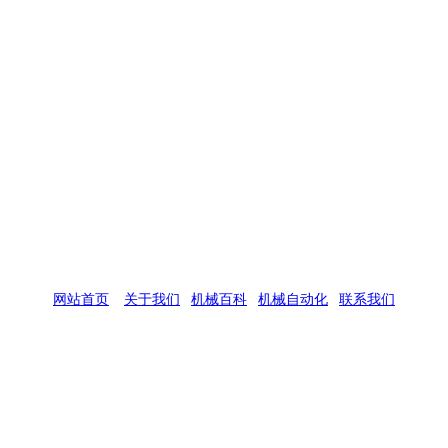
网站首页
|
关于我们
|
机械百科
|
机械自动化
|
联系我们