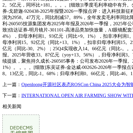
2。5亿元，同环比+181。。。。[细致]1季度毛利率稳中有升。
券-戈碧迦-920438-2025年报暨2026一季报点评：进入科技
润为2958。47万元，同比削减57。89%，全年发卖毛利率同比
利-260505技源集团发布2025年年报及2026年一季报，20
致]信达证券-明月镜片-301101-高潜品类加快放量，AI眼镜配套
4%），归母净利润1。93亿元（同比+9。1%），扣非净利润1。6
母净利润15。92亿元（同比+13。1%），扣非归母净利润15。2
亿元（同比-30。2%）；25Q4实现收入14。66亿元（同比-。。。
报。2025年营收33。87亿元（yoy+13。56%），归母净利润
续提拔，聚焦持久成长-260505事务：公司发布2026年一季报。
1%）。 。。。[细致]东吴证券-金达威-002626-2026年一
8。13亿元，同比-1。68%；归母净利润0。66亿元，同比-4
上一篇：
Openloong开源社区表态ROSCon China 2025大会为
下一篇：
INTERNATIONAL OPEN AIR FARMING SHOW WI
相关新闻