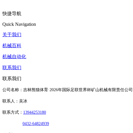
快捷导航
Quick Navigation
关于我们
机械百科
机械自动化
联系我们
联系我们
公司名称：吉林熊猫体育·2026年国际足联世界杯矿山机械有限责任公司
联系人：吴冰
联系方式：
13944253180
0432-64824939