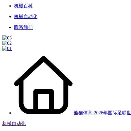
机械百科
机械自动化
联系我们
熊猫体育·2026年国际足联
机械自动化