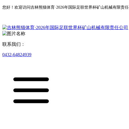
您好！欢迎访问吉林熊猫体育·2026年国际足联世界杯矿山机械有限责
联系我们：
0432-64824939