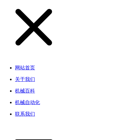
网站首页
关于我们
机械百科
机械自动化
联系我们