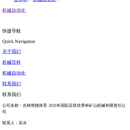
机械自动化
快捷导航
Quick Navigation
关于我们
机械百科
机械自动化
联系我们
联系我们
公司名称：吉林熊猫体育·2026年国际足联世界杯矿山机械有限责任公
司
联系人：吴冰