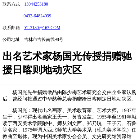
联系方式：
13944253180
0432-64824939
联系邮箱：
YL3180@163.COM
公司地址：吉林市吉长南线98号
出名艺术家杨国光传授捐赠驰
援日喀则地动灾区
杨国光先生捐赠做品由陈少梅艺术研究会交由企业家认购
后，曾经间接通过中华慈善总会捐赠给日喀则定日地动灾区。
杨国光：现代出名画家、美术教育家、艺术大师。1937年
生于，少时得出名画家王天一、黄胄发蒙。1955年至1961年就
读于西安美术学院附中、师从刘文西、郑乃珖、王子云、石鲁
等名家，1975年调入西北师范大学美术系（现为美术学院）任
教曲至退休。现为中国美术家协会会员、文史研究馆资深馆