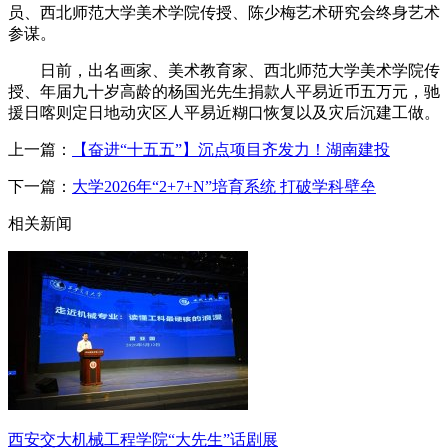
员、西北师范大学美术学院传授、陈少梅艺术研究会终身艺术
参谋。
日前，出名画家、美术教育家、西北师范大学美术学院传
授、年届九十岁高龄的杨国光先生捐款人平易近币五万元，驰
援日喀则定日地动灾区人平易近糊口恢复以及灾后沉建工做。
上一篇：
【奋进“十五五”】沉点项目齐发力！湖南建投
下一篇：
大学2026年“2+7+N”培育系统 打破学科壁垒
相关新闻
西安交大机械工程学院“大先生”话剧展