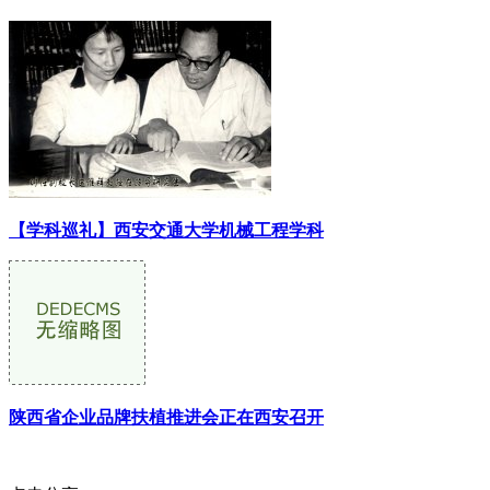
【学科巡礼】西安交通大学机械工程学科
陕西省企业品牌扶植推进会正在西安召开