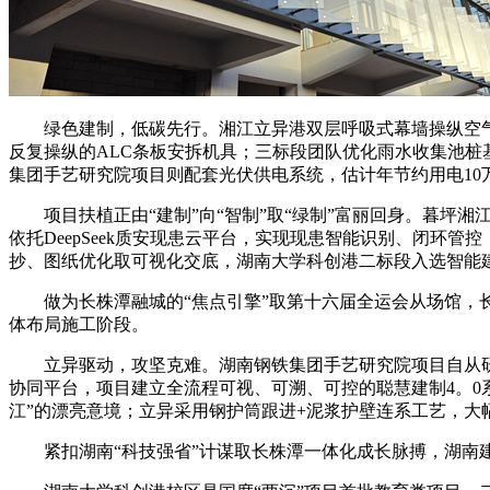
绿色建制，低碳先行。湘江立异港双层呼吸式幕墙操纵空气动
反复操纵的ALC条板安拆机具；三标段团队优化雨水收集池桩基
集团手艺研究院项目则配套光伏供电系统，估计年节约用电10
项目扶植正由“建制”向“智制”取“绿制”富丽回身。暮坪湘
依托DeepSeek质安现患云平台，实现现患智能识别、闭环
抄、图纸优化取可视化交底，湖南大学科创港二标段入选智能建
做为长株潭融城的“焦点引擎”取第十六届全运会从场馆，长
体布局施工阶段。
立异驱动，攻坚克难。湖南钢铁集团手艺研究院项目自从研发
协同平台，项目建立全流程可视、可溯、可控的聪慧建制4。0
江”的漂亮意境；立异采用钢护筒跟进+泥浆护壁连系工艺，大
紧扣湖南“科技强省”计谋取长株潭一体化成长脉搏，湖南建