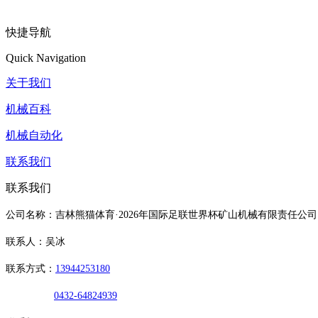
快捷导航
Quick Navigation
关于我们
机械百科
机械自动化
联系我们
联系我们
公司名称：吉林熊猫体育·2026年国际足联世界杯矿山机械有限责任公司
联系人：吴冰
联系方式：
13944253180
0432-64824939