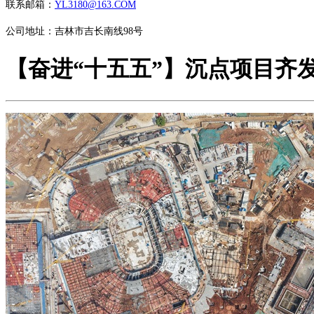
联系邮箱：
YL3180@163.COM
公司地址：吉林市吉长南线98号
【奋进“十五五”】沉点项目齐