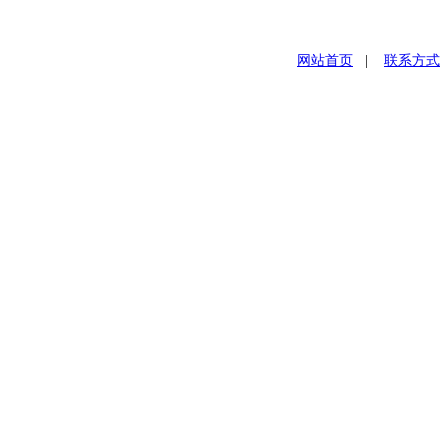
网站首页
|
联系方式