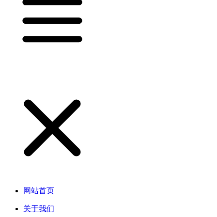
网站首页
关于我们