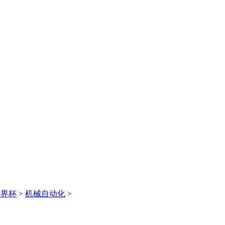
世界杯
>
机械自动化
>