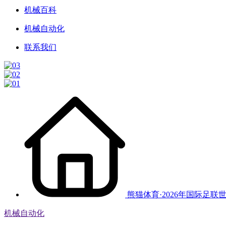
机械百科
机械自动化
联系我们
熊猫体育·2026年国际足联
机械自动化