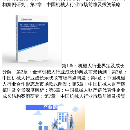
构案例研究；第7章：中国机械人行业市场前瞻及投资策略
第1章：机械人行业界定及成长
分解；第2章：全球机械人行业成长趋向及前景预测；第3章：
中国机械人行业成长示状取市场痛点阐发；第4章：中国机械
人行业合作形态及市场款式阐发；第5章：中国机械人财产链
梳理及全景深度解析；第6章：中国机械人财产链代表性企业
成长结构案例研究；第7章：中国机械人行业市场前瞻及投资