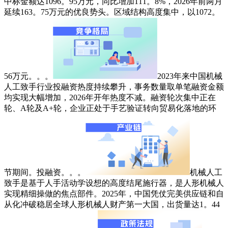
中标金额达1096。95万元，同比增加111。8%，2026年前两月
延续163。75万元的优良势头。区域结构高度集中，以1072。
56万元。。。
2023年来中国机械
人工致手行业投融资热度持续攀升，事务数量取单笔融资金额
均实现大幅增加，2026年开年热度不减。融资轮次集中正在
轮、A轮及A+轮，企业正处于手艺验证转向贸易化落地的环
节期间。投融资。。。
机械人工
致手是基于人手活动学设想的高度结尾施行器，是人形机械人
实现精细操做的焦点部件。2025年，中国凭仗完美供应链和自
从化冲破稳居全球人形机械人财产第一大国，出货量达1。44