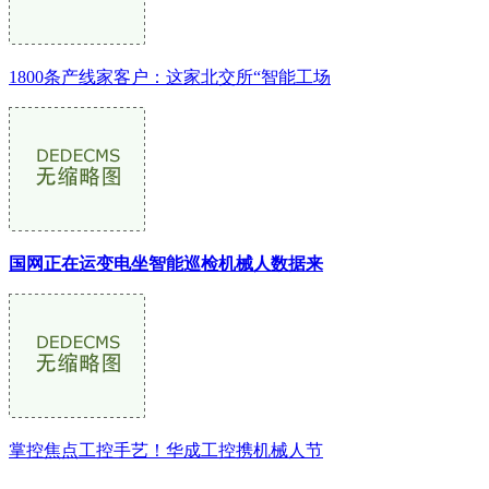
1800条产线家客户：这家北交所“智能工场
国网正在运变电坐智能巡检机械人数据来
掌控焦点工控手艺！华成工控携机械人节