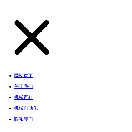
网站首页
关于我们
机械百科
机械自动化
联系我们