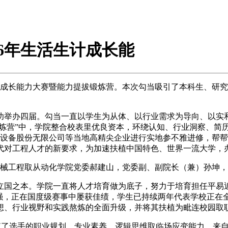
6年生活生计成长能
生计成长能力大赛暨能力提拔锻炼营。本次勾当吸引了本科生、研究
举办四届。勾当一直以学生为从体、以行业需求为导向、以实和
锻炼营”中，学院整合校表里优良资本，环绕认知、行业洞察、简
子设备股份无限公司等当地高精尖企业进行实地参不雅进修，帮
代对工程人才的新要求，为加速扶植中国特色、世界一流大学，
械工程取从动化学院党委郝建山，党委副、副院长（兼）孙坤，
国之本。学院一直将人才培育做为底子，努力于培育担任平易近
加强，正在国度级赛事中屡获佳绩，学生已持续两年代表学校正在
想、行业视野和实践熬炼的全面升级，并将其扶植为毗连校园取
考查了选手的职业规划、专业素养、逻辑思维取临场应变能力。来