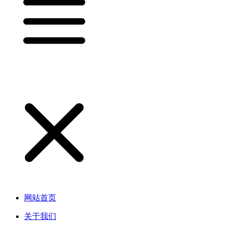
网站首页
关于我们