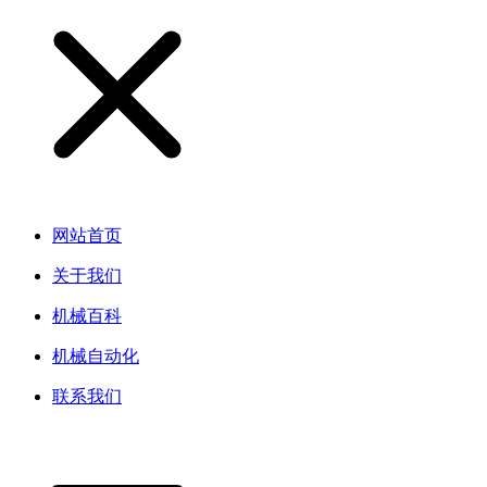
网站首页
关于我们
机械百科
机械自动化
联系我们