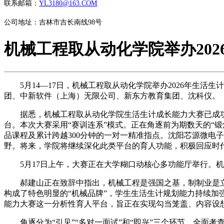
联系邮箱：
YL3180@163.COM
公司地址：吉林市吉长南线98号
机械工程取从动化学院举办202
5月14—17日，机械工程取从动化学院举办2026年生活
团、中新软件（上海）无限公司、新东方教育集团、‌沈科仪。
据悉，机械工程取从动化学院生活生计成长能力大赛已成功
台。本次大赛采用“赛训连系”模式。正在角逐前为期数天的“
品课程及累计跨越300分钟的一对一精准指点。沈阳芯源微电
野。将来，学院将继续深化此类平台的育人功能，积极回应时
5月17日上午，大赛正在大学糊口动核心多功能厅举行。机
郝建山正在致辞中指出，机械工程是强国之基，制制业是立
构成了特色明显的“机械品牌”，学生生活生计规划能力持续
能力大赛这一分析性育人平台，旨正在实现勾当笼盖、内容设
角逐分为“引见”“多对一面试”和“即兴”三个环节，全面