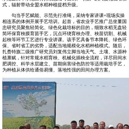
式，辐射带动全盟水稻种植提档升级。
勾当手艺赋能、示范先行准绳，采纳专家讲课+现场实操
相连系的体例开展手艺培训。起首，省农业手艺推广总坐董国
忠研究员聚焦轻简化、绿色化栽培标的目的，细致水稻无盘轻
简环保育秧膜育苗手艺，沉点环绕育秧办理、秧苗切割、机械
起秧等环节工艺进行专业讲课。该手艺具备节本降耗、绿色环
保、省时省工的劣势，适配当地规模化水稻种植模式。随后，
扎赉特旗二级推广研究员刘复伟立脚当地天气、土壤、水源种
植禀赋，针对常规水稻育秧、机械化插秧全流程，详尽田间水
肥调控、科学水层建立、苗期病害绿色防控等适用栽培手艺，
为种植从体供给通俗易懂、落地性强的田间办理方案。