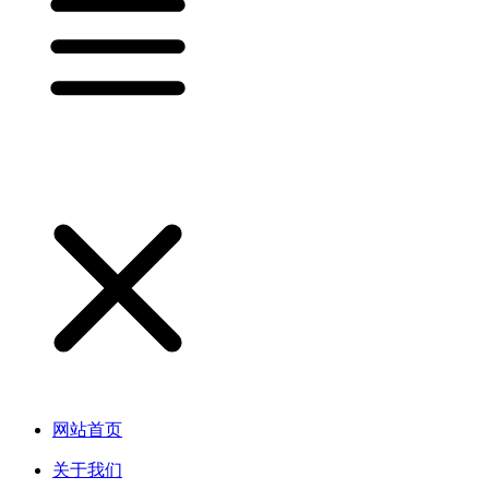
网站首页
关于我们