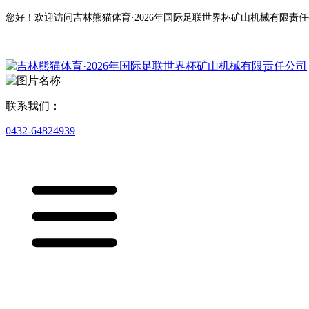
您好！欢迎访问吉林熊猫体育·2026年国际足联世界杯矿山机械有限责
联系我们：
0432-64824939