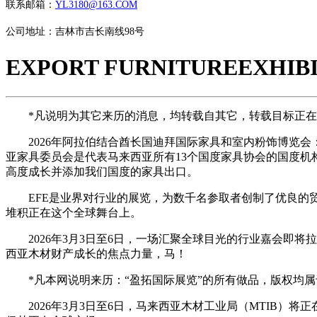
联系邮箱：
YL3180@163.COM
公司地址：吉林市吉长南线98号
EXPORT FURNITUREEXHIB
*凡说明为其它来历的消息，均转载自其它，转载目标正在
2026年阿拉伯结合酋长国迪拜国际家具和室内粉饰博览会：绩
亚家具委员会是代表马来西亚所有13个国度家具协会的国度
高度成长并添加我们国度的家具出口。
EFE是业界对行业的展览，为数千名参取者创制了优良的贸
堆积正在这个全球舞台上。
2026年3月3日至6日，一场汇聚全球目光的行业嘉会即将
西亚木材财产成长的焦点力量，马！
*凡本网说明来历：“盈拓国际展览”的所有做品，版权均属
2026年3月3日至6日，马来西亚木材工业局（MTIB）将正