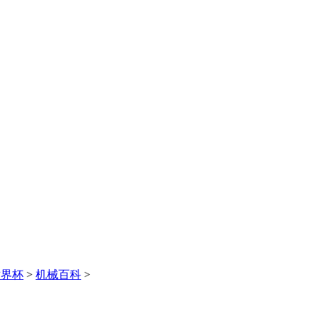
世界杯
>
机械百科
>