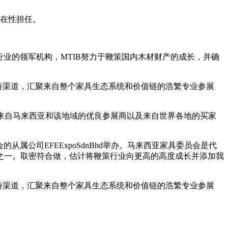
在性担任。
木材行业的领军机构，MTIB努力于鞭策国内木材财产的成长，并确
特渠道，汇聚来自整个家具生态系统和价值链的浩繁专业参展
来自马来西亚和该地域的优良参展商以及来自世界各地的买家
公司EFEExpoSdnBhd举办。马来西亚家具委员会是代
之一。取密符合做，估计将鞭策行业向更高的高度成长并添加我
特渠道，汇聚来自整个家具生态系统和价值链的浩繁专业参展
。