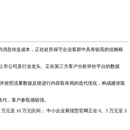
消息传送成本，正在处所保守企业客群中具有较高的信赖根
、上市公司及行业龙头。正在第三方客户分析评价平台的数据
，并按照流量数据反馈进行内容取布局的迭代优化，构成建坐取
案迭代，客户参取感较强。
元至 10 万元区间； 中小企业展现型官网正在 0。5 万元至 3