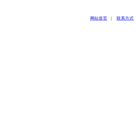
网站首页
|
联系方式