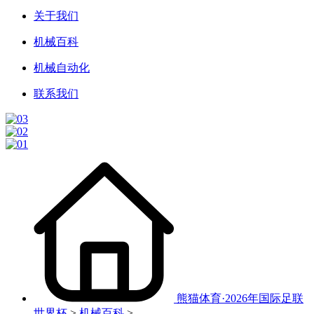
关于我们
机械百科
机械自动化
联系我们
熊猫体育·2026年国际足联
世界杯
>
机械百科
>