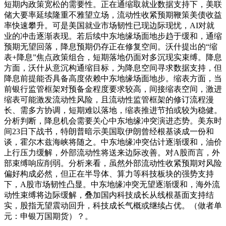
短期内政策宽松的需要性。正在通缩取就业数据支持下，美联
储大要率延续隆重不雅望立场，流动性收紧预期鞭策美债收益
率快速攀升。可是美国就业市场韧性已现边际现忧，AI对就
业的冲击逐渐表现。若后续中东地缘场面地步趋于缓和，通缩
预期无望回落，降息预期仍存正在修复空间。沃什提出的“缩
表+降息”焦点政策组合，短期落地仍面对多沉现实束缚。降息
方面，沃什从意沉构通缩目标，为降息空间寻求数据支持，但
降息前提能否具备高度依赖中东地缘场面地步。缩表方面，当
前银行监管框架对预备金程度要求较高，间接缩表空间，激进
缩表可能激发流动性风险，且流动性监管框架的修订流程漫
长、需多方协调，短期难以落地，缩表推进节拍或较为稳健。
分析判断，降息机会需要关心中东地缘冲突演进态势。美东时
间23日下战书，特朗普暗示美国取伊朗曾经根基谈成一份和
谈，霍尔木兹海峡将随之。中东地缘冲突估计逐渐缓和，油价
上行压力缓解，外部流动性将送来边际改善。对A股而言，外
部束缚响应削弱。分析来看，虽然外部流动性收紧预期对风险
偏好构成必然，但正在半导体、算力等科技板块的强势支持
下，A股市场韧性凸显。中东地缘冲突无望逐渐缓和，海外流
动性束缚将边际缓解，叠加国内科技成长从线根基面支持结
实，股指无望震动回升，科技成长气概或继续占优。（做者单
元：申银万国期货）？。