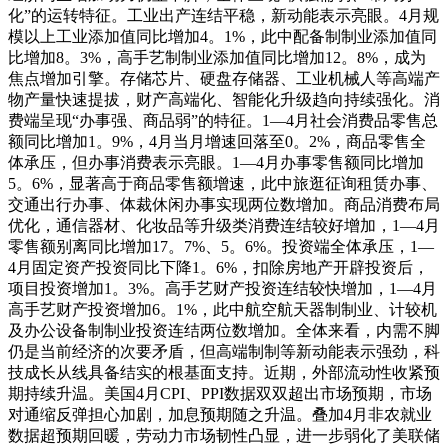
化”的运转特征。工业出产连结平稳，新动能表示亮眼。4月规
模以上工业添加值同比增加4。1%，此中配备制制业添加值同
比增加8。3%，高手艺制制业添加值同比增加12。8%，成为
焦点增加引擎。存储芯片、硬盘存储器、工业机械人等高端产
物产量快速提拔，财产高端化、智能化升级趋向持续强化。消
费端呈现“办事强、商品弱”的特征。1—4月社会消费品零售总
额同比增加1。9%，4月当月增速回落至0。2%，商品零售全
体承压，但办事消费表示亮眼。1—4月办事零售额同比增加
5。6%，显著高于商品零售额增速，此中旅逛征询租赁办事、
交通出行办事、体裁休闲办事实现两位数增加。商品消费布局
优化，通信器材、化妆品等升级类消费连结较好增加，1—4月
零售额别离同比增加17。7%、5。6%。投资端全体承压，1—
4月固定资产投资同比下降1。6%，扣除房地产开辟投资后，
项目投资增加1。3%。高手艺财产投资连结较快增加，1—4月
高手艺财产投资增加6。1%，此中航空航天器制制业、计较机
及办公设备制制业投资连结两位数增加。全体来看，内需不脚
仍是当前经济的次要矛盾，但高端制制等新动能表示强劲，科
技成长从线具备结实的根基面支持。近期，外部流动性收紧预
期持续升温。美国4月CPI、PPI数据双双超出市场预期，市场
对通缩反弹担心加剧，加息预期随之升温。叠加4月非农就业
数据超预期回暖，劳动力市场韧性凸显，进一步弱化了美联储