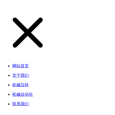
网站首页
关于我们
机械百科
机械自动化
联系我们