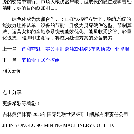
缘的交错中前行。市场大概仍然严峻，但成长的底层逻辑曾经
清晰，标的目的愈加明白。
绿色化成为焦点合作力：正在“双碳”方针下，物流系统的
能效办理将从单一设备的节能，升级为贯穿硬件选型、节制算
法、运营安排的全链条系统机能效优化。能量收受接管、轻量
化设想、碳脚印逃溯等，将成为处理方案的必备要素。
上一篇：
首和夺魁！零公里润滑油ZM飘移车队扬威中亚降服
下一篇：
节拍盒子16个模组
相关新闻
点击分享
更多精彩等着您！
吉林熊猫体育·2026年国际足联世界杯矿山机械有限责任公司
JILIN YONGLONG MINING MACHINERY CO., LTD.