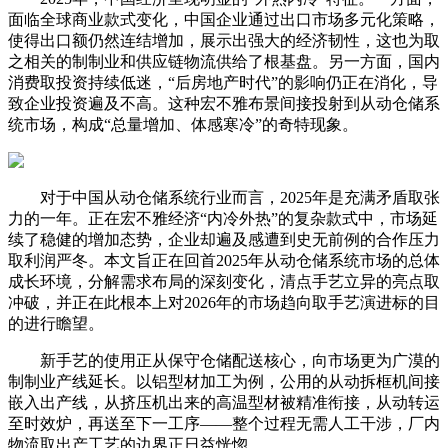
面临全球商业款式变化，中国企业通过出口市场多元化策略，
使得出口额仍然连结增加，展示出强大的经济韧性，这也为取
之相关的制制业和供应链物流供给了根基盘。另一方面，国内
消费取投资持续低迷，“后房地产时代”的影响仍正在消化，导
致企业投资遍及不高。这种宏不雅布景间接投射到从动仓储系
统市场，构成“总量增加、体感寒冷”的奇特现象。
对于中国从动仓储系统行业而言，2025年是充满矛盾取张
力的一年。正在宏不雅经济“内冷外热”的复杂款式中，市场延
续了稳健的增加态势，企业却遍及感遭到史无前例的合作压力
取利润严冬。本文旨正在回首2025年从动仓储系统市场的总体
成长环境，分解需求布局的深刻变化，清点手艺立异的亮点取
冲破，并正在此根本上对2026年的市场趋向取手艺演进标的目
的进行瞻望。
新手艺的使用正从保守仓储配送核心，向市场更为广漠的
制制业产线延长。以铝型材加工为例，公用的从动拆框机间接
嵌入出产线，从挤压机出来的高温型材被精准衔接，从动转运
至时效炉，再送至下一工序——整个过程无需人工干涉，厂内
物流取出产工艺的边界正日益恍惚。