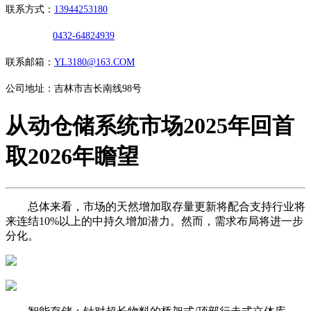
联系方式：
13944253180
0432-64824939
联系邮箱：
YL3180@163.COM
公司地址：吉林市吉长南线98号
从动仓储系统市场2025年回首
取2026年瞻望
总体来看，市场的天然增加取存量更新将配合支持行业将
来连结10%以上的中持久增加潜力。然而，需求布局将进一步
分化。