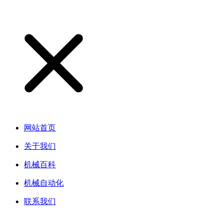
网站首页
关于我们
机械百科
机械自动化
联系我们