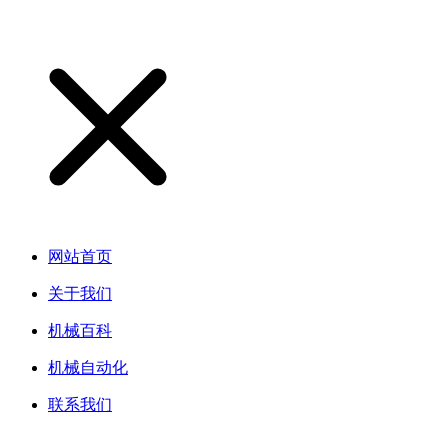
网站首页
关于我们
机械百科
机械自动化
联系我们