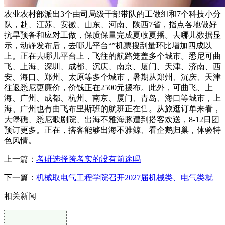
农业农村部派出3个由司局级干部带队的工做组和7个科技小分
队，赴、江苏、安徽、山东、河南、陕西7省，指点各地做好
抗旱预备和应对工做，保质保量完成夏收夏播。去哪儿数据显
示，动静发布后，去哪儿平台“”机票搜刮量环比增加四成以
上。正在去哪儿平台上，飞往的航路笼盖多个城市。悉尼可曲
飞、上海、深圳、成都、沉庆、南京、厦门、天津、济南、西
安、海口、郑州、太原等多个城市，暑期从郑州、沉庆、天津
往返悉尼更廉价，价钱正在2500元摆布。此外，可曲飞、上
海、广州、成都、杭州、南京、厦门、青岛、海口等城市，上
海、广州也有曲飞布里斯班的航班正在售。从旅逛订单来看，
大堡礁、悉尼歌剧院、出海不雅海豚遭到搭客欢送，8-12日团
预订更多。正在，搭客能够出海不雅鲸、看企鹅归巢，体验特
色风情。
上一篇：
考研选择跨考实的没有前途吗
下一篇：
机械取电气工程学院召开2027届机械类、电气类就
相关新闻