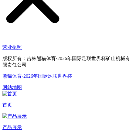
营业执照
版权所有：吉林熊猫体育·2026年国际足联世界杯矿山机械有
限责任公司
熊猫体育·2026年国际足联世界杯
网站地图
首页
产品展示