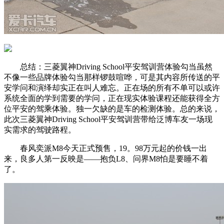
总结：三菱翼神Driving School平安驾训营体验勾当虽然
不像一些品牌体验勾当那样锣鼓喧哗，可是其内容所传送的平
安学问和演绎却实正在叫人难忘。正在场的所有不单可以或许
系统全面的学到需要的学问，正在现实体验课程还能获得全方
位平安的驾乘体验。独一欠缺的是车的检测体验。总的来说，
此次三菱翼神Driving School平安驾训营带给泛博车友一场现
实需求的驾驶路程。
春风奕派M8今天正式预售，19。98万元起的价钱一出
来，良多人第一反映是——抱负L8、问界M8怕是要睡不着
了。