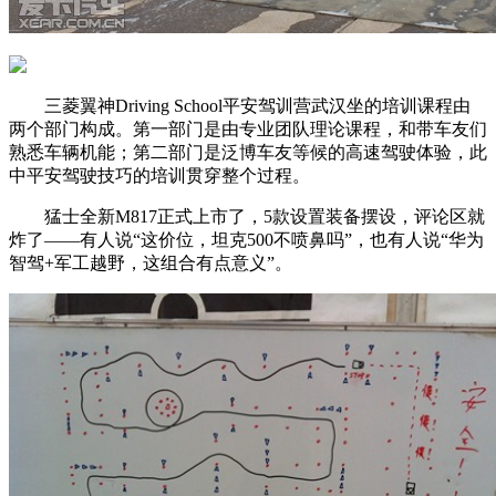
三菱翼神Driving School平安驾训营武汉坐的培训课程由
两个部门构成。第一部门是由专业团队理论课程，和带车友们
熟悉车辆机能；第二部门是泛博车友等候的高速驾驶体验，此
中平安驾驶技巧的培训贯穿整个过程。
猛士全新M817正式上市了，5款设置装备摆设，评论区就
炸了——有人说“这价位，坦克500不喷鼻吗”，也有人说“华为
智驾+军工越野，这组合有点意义”。