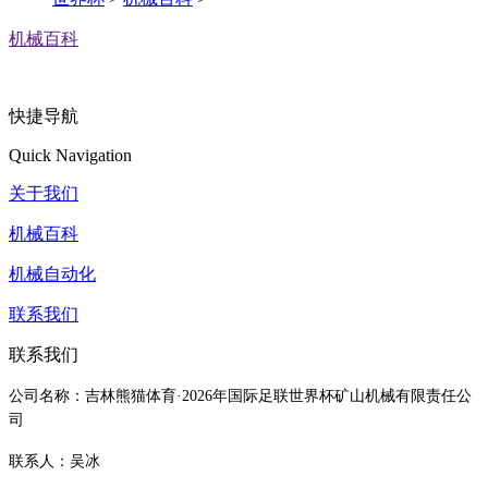
机械百科
快捷导航
Quick Navigation
关于我们
机械百科
机械自动化
联系我们
联系我们
公司名称：吉林熊猫体育·2026年国际足联世界杯矿山机械有限责任公
司
联系人：吴冰