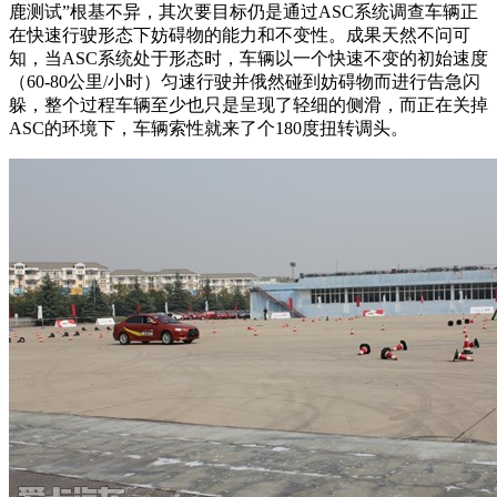
鹿测试”根基不异，其次要目标仍是通过ASC系统调查车辆正
在快速行驶形态下妨碍物的能力和不变性。成果天然不问可
知，当ASC系统处于形态时，车辆以一个快速不变的初始速度
（60-80公里/小时）匀速行驶并俄然碰到妨碍物而进行告急闪
躲，整个过程车辆至少也只是呈现了轻细的侧滑，而正在关掉
ASC的环境下，车辆索性就来了个180度扭转调头。