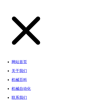
网站首页
关于我们
机械百科
机械自动化
联系我们