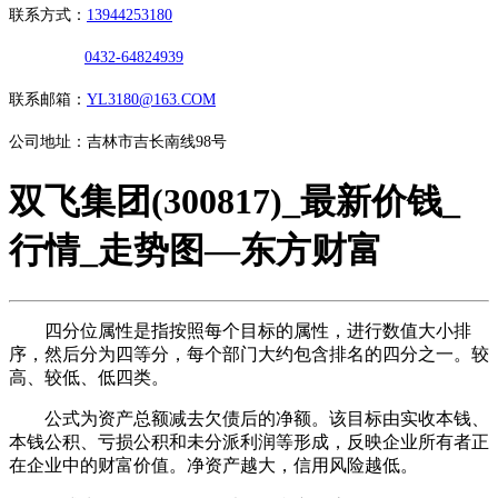
联系方式：
13944253180
0432-64824939
联系邮箱：
YL3180@163.COM
公司地址：吉林市吉长南线98号
双飞集团(300817)_最新价钱_
行情_走势图—东方财富
四分位属性是指按照每个目标的属性，进行数值大小排
序，然后分为四等分，每个部门大约包含排名的四分之一。较
高、较低、低四类。
公式为资产总额减去欠债后的净额。该目标由实收本钱、
本钱公积、亏损公积和未分派利润等形成，反映企业所有者正
在企业中的财富价值。净资产越大，信用风险越低。