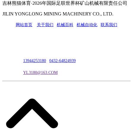
吉林熊猫体育·2026年国际足联世界杯矿山机械有限责任公司
JILIN YONGLONG MINING MACHINERY CO., LTD.
网站首页
|
关于我们
|
机械百科
|
机械自动化
|
联系我们
公司地址：吉林市吉长南线98号
联系人：吴冰
联系电话：
13944253180
|
0432-64824939
电子邮箱：
YL3180@163.COM