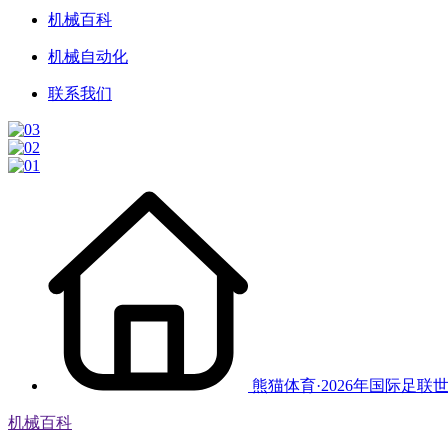
机械百科
机械自动化
联系我们
熊猫体育·2026年国际足联
机械百科