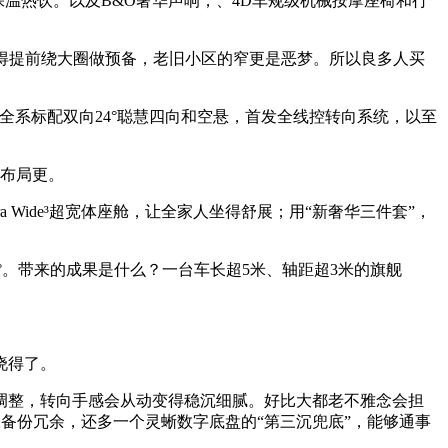
温热饮。以及B&O奢华声响，、4D车规级机械按摩座椅和行
得提前绕大圈做预备，老旧小区的窄更是恶梦。所以良多人买
价，全系标配双向24°聪慧四向和空悬，首发全线控转向系统，以至
械布局更。
 Wide³超宽体座舱，让全家人坐得舒展；用“新奢华三件套”，
°。带来的成果是什么？一台车长超5米、轴距超3米的旗舰
晓得了。
整，转向手感会从动变得稳沉细腻。好比大都老不雅念会担
双备份冗余，还多一个灵蜥数字底盘的“第三沉兜底”，能够通事