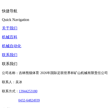
快捷导航
Quick Navigation
关于我们
机械百科
机械自动化
联系我们
联系我们
公司名称：吉林熊猫体育·2026年国际足联世界杯矿山机械有限责任公司
联系人：吴冰
联系方式：
13944253180
0432-64824939