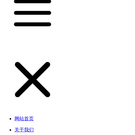
网站首页
关于我们