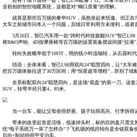
还有个细节值得一提，智己LS8配备了12。3L奢华双开门
业初创的智控地暖系统，这都是对“糊口质量”的理解。
就算是那些百万级的奢华SUV，虽然坐起来恬逸、但正在市
大车之前城市问本人一个问题，后续日常利用方未便利，或者
3月26日，智己汽车用一款“跨时代科技旗舰SUV”智己LS8
将B&O声响、4D按摩座椅等百万级的设置装备摆设间接“拉满”
转向失效概率低于10FIT，用的线小时连轴转，从石器时
结语：全体来看，智己LS8用双向24°聪慧四向，让“大车难开
把百万级体验拉进了30万区间；用“恒星超等增程”，辞别了续
全系标配双向24°聪慧四向，是这场“底盘”的第一刀。这套
SUV，转弯半径只要4。85米。
当一台车，能让父母坐得舒展、孩子玩得高兴、行李拆得从
带来的改变起首是活络，低速掉头时，标的目的盘只需文雅
忧“电子系统万一坏了怎样办”？飞机级的线控转向是全链双备
后向+制动协同平安泊车。