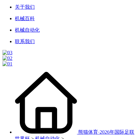
关于我们
机械百科
机械自动化
联系我们
熊猫体育·2026年国际足联
世界杯
>
机械自动化
>