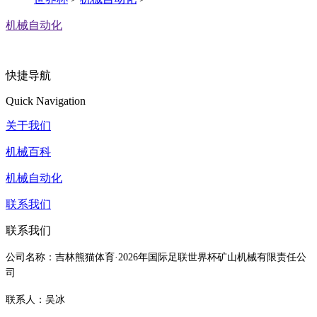
机械自动化
快捷导航
Quick Navigation
关于我们
机械百科
机械自动化
联系我们
联系我们
公司名称：吉林熊猫体育·2026年国际足联世界杯矿山机械有限责任公
司
联系人：吴冰