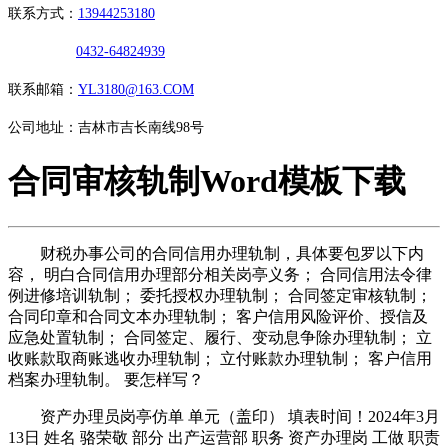
联系方式：
13944253180
0432-64824939
联系邮箱：
YL3180@163.COM
公司地址：吉林市吉长南线98号
合同审核轨制Word模板下载
财税办事公司的合同信用办理轨制，具体要包罗以下内
容， 明白合同信用办理部分相关岗亭义务； 合同信用法令律
例进修培训轨制； 委托授权办理轨制； 合同签定审核轨制；
合同印章和合同文本办理轨制； 客户信用风险评价、授信及
应急处置轨制； 合同签定、履行、变动息争除办理轨制； 立
收账款取商账逃收办理轨制； 立付账款办理轨制； 客户信用
档案办理轨制。 要怎样写？
资产办理员岗亭仿单 单元（盖印） 填表时间！2024年3月
13日 姓名 骆荣敬 部分 出产运营部 职务 资产办理岗 工做 职责