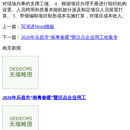
对现场办事的支撑工做。 4、根据项目办理手册进行组织机构
设置、人员聘用和质量本能机能分派及制定项目人员留置打
算。 5、带领编制项目制形成本实施打算，对项目成本收入。
上一篇：
写演讲Word模板
下一篇：
2026年乐昌市“南粤春暖”暨沉点企业用工收集专
相关新闻
2026年乐昌市“南粤春暖”暨沉点企业用工