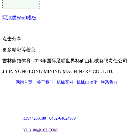
写演讲Word模板
点击分享
更多精彩等着您！
吉林熊猫体育·2026年国际足联世界杯矿山机械有限责任公司
JILIN YONGLONG MINING MACHINERY CO., LTD.
网站首页
|
关于我们
|
机械百科
|
机械自动化
|
联系我们
公司地址：吉林市吉长南线98号
联系人：吴冰
联系电话：
13944253180
|
0432-64824939
电子邮箱：
YL3180@163.COM