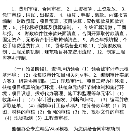
1、费用审核、合同审核。 2、工资核算，工资发放。 3、
凭证审核，结账，出报表。 4、核算，申报，缴款。内部报表
编制！财政预算，项目预算，项目决算，应收账款及回款速
度， 6、招投标标预算及预算编制。 7、年终汇算清缴，工商
年报。 8、财政软件往来款账面清查， 合同开票取付款清查，
固定资产，无形资产折旧取摊销清查。 9、高企年报填报，个
税手续费退费打点， 10、贷客易营业对账 11、完美财政轨
制，工服采购轨制，规范项目补充费用流程， 12、制定工服
库存办理制。
（一）预备阶段1、查询拜访领会（1）领会被审计单元根
基环境；（2）收集取审计项目相关列材料。2、编制审计实施
方案3、组建协审团队（二）现场审计1、项目工程办理环境，
扶植项目概算的施行环境，扶植单元内部节制轨制和施行环
境，项目设想、投标代办署理、施工和监理等单元审计（1）
收集审计；（2）审计进行阐发、判断和归纳。（3）编写并收
罗取证单。（4）编制审计工做草稿2、结算价款审核（1）阅
图、材料的审核（2）合同的审核（3）招、投标文件的审核
（4）现场勘测（5）工程量审核。
熊猫办公专注精品Word模板，为您供给合同审核轨制