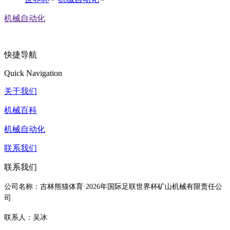
机械自动化
快捷导航
Quick Navigation
关于我们
机械百科
机械自动化
联系我们
联系我们
公司名称：吉林熊猫体育·2026年国际足联世界杯矿山机械有限责任公
司
联系人：吴冰