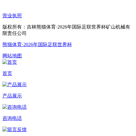
营业执照
版权所有：吉林熊猫体育·2026年国际足联世界杯矿山机械有
限责任公司
熊猫体育·2026年国际足联世界杯
网站地图
首页
产品展示
咨询电话