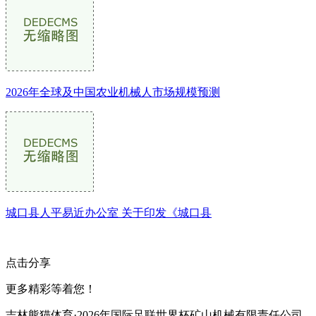
2026年全球及中国农业机械人市场规模预测
城口县人平易近办公室 关于印发《城口县
点击分享
更多精彩等着您！
吉林熊猫体育·2026年国际足联世界杯矿山机械有限责任公司