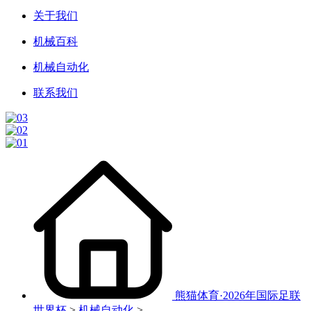
关于我们
机械百科
机械自动化
联系我们
熊猫体育·2026年国际足联
世界杯
>
机械自动化
>