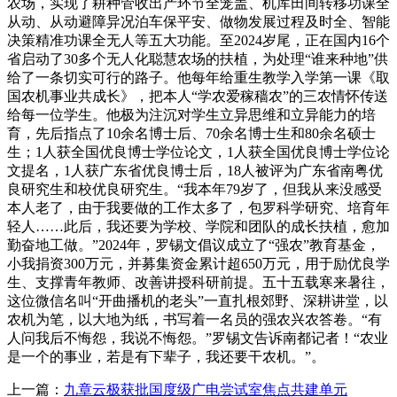
农场，实现了耕种管收出产环节全笼盖、机库田间转移功课全
从动、从动避障异况泊车保平安、做物发展过程及时全、智能
决策精准功课全无人等五大功能。至2024岁尾，正在国内16个
省启动了30多个无人化聪慧农场的扶植，为处理“谁来种地”供
给了一条切实可行的路子。他每年给重生教学入学第一课《取
国农机事业共成长》，把本人“学农爱稼穑农”的三农情怀传送
给每一位学生。他极为注沉对学生立异思维和立异能力的培
育，先后指点了10余名博士后、70余名博士生和80余名硕士
生；1人获全国优良博士学位论文，1人获全国优良博士学位论
文提名，1人获广东省优良博士后，18人被评为广东省南粤优
良研究生和校优良研究生。“我本年79岁了，但我从来没感受
本人老了，由于我要做的工作太多了，包罗科学研究、培育年
轻人……此后，我还要为学校、学院和团队的成长扶植，愈加
勤奋地工做。”2024年，罗锡文倡议成立了“强农”教育基金，
小我捐资300万元，并募集资金累计超650万元，用于励优良学
生、支撑青年教师、改善讲授科研前提。五十五载寒来暑往，
这位微信名叫“开曲播机的老头”一直扎根郊野、深耕讲堂，以
农机为笔，以大地为纸，书写着一名员的强农兴农答卷。“有
人问我后不悔怨，我说不悔怨。”罗锡文告诉南都记者！“农业
是一个的事业，若是有下辈子，我还要干农机。”。
上一篇：
九章云极获批国度级广电尝试室焦点共建单元