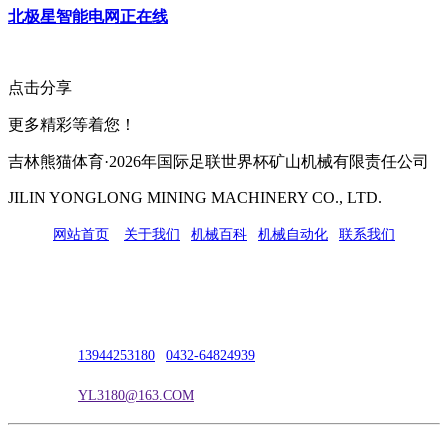
北极星智能电网正在线
点击分享
更多精彩等着您！
吉林熊猫体育·2026年国际足联世界杯矿山机械有限责任公司
JILIN YONGLONG MINING MACHINERY CO., LTD.
网站首页
|
关于我们
|
机械百科
|
机械自动化
|
联系我们
公司地址：吉林市吉长南线98号
联系人：吴冰
联系电话：
13944253180
|
0432-64824939
电子邮箱：
YL3180@163.COM