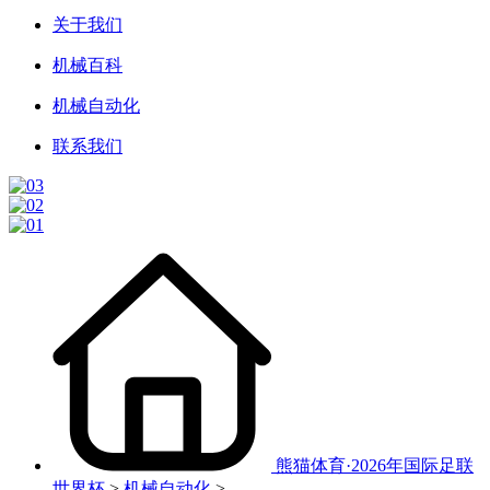
关于我们
机械百科
机械自动化
联系我们
熊猫体育·2026年国际足联
世界杯
>
机械自动化
>