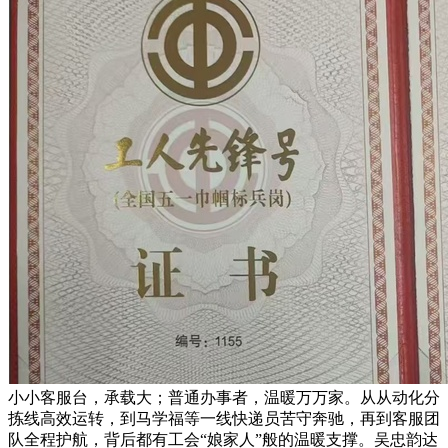
小小客服台，承载大；普通办事者，温暖万万家。从从动化分
拣线高效运转，到马学福等一线快递员苦守奔驰，再到客服团
队全程护航，背后都有工会“娘家人”般的温暖支撑。吴忠韵达