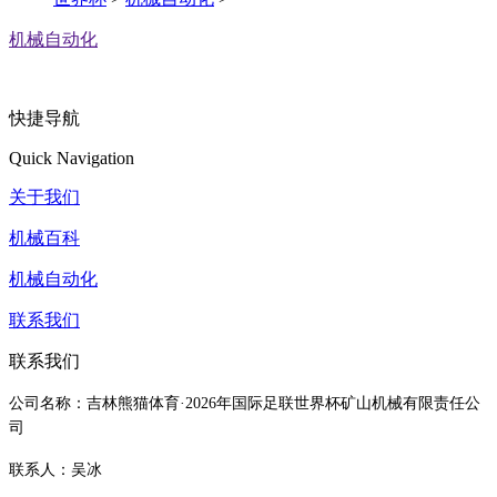
机械自动化
快捷导航
Quick Navigation
关于我们
机械百科
机械自动化
联系我们
联系我们
公司名称：吉林熊猫体育·2026年国际足联世界杯矿山机械有限责任公
司
联系人：吴冰