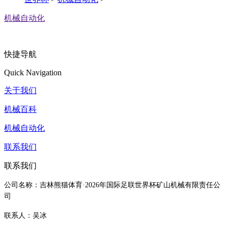
机械自动化
快捷导航
Quick Navigation
关于我们
机械百科
机械自动化
联系我们
联系我们
公司名称：吉林熊猫体育·2026年国际足联世界杯矿山机械有限责任公
司
联系人：吴冰