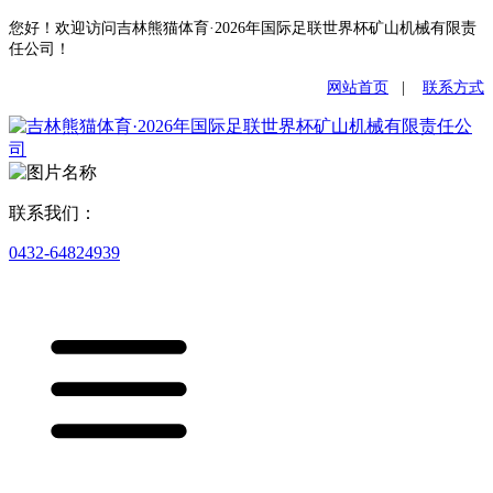
您好！欢迎访问吉林熊猫体育·2026年国际足联世界杯矿山机械有限责
任公司！
网站首页
|
联系方式
联系我们：
0432-64824939