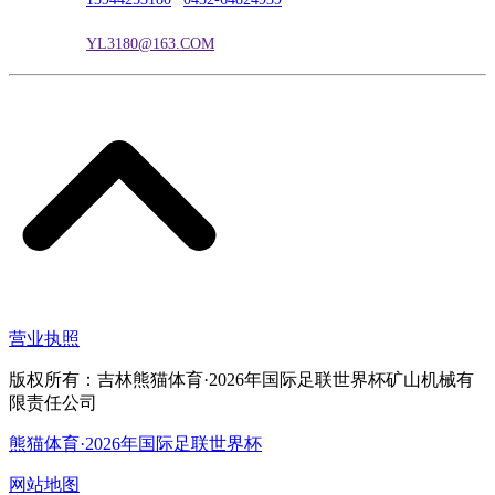
电子邮箱：
YL3180@163.COM
营业执照
版权所有：吉林熊猫体育·2026年国际足联世界杯矿山机械有
限责任公司
熊猫体育·2026年国际足联世界杯
网站地图