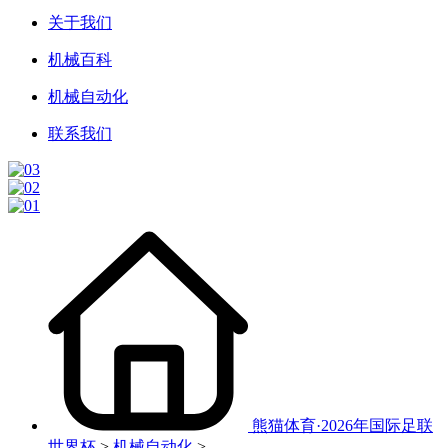
关于我们
机械百科
机械自动化
联系我们
熊猫体育·2026年国际足联
世界杯
>
机械自动化
>