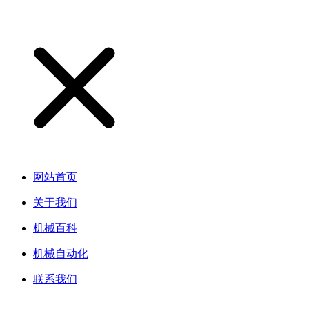
网站首页
关于我们
机械百科
机械自动化
联系我们