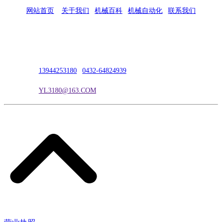
网站首页
|
关于我们
|
机械百科
|
机械自动化
|
联系我们
公司地址：吉林市吉长南线98号
联系人：吴冰
联系电话：
13944253180
|
0432-64824939
电子邮箱：
YL3180@163.COM