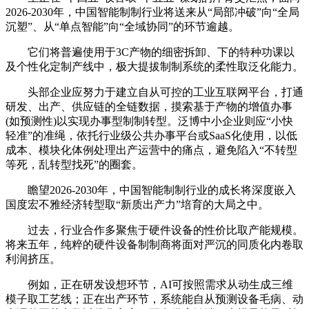
2026-2030年，中国智能制制行业将送来从“局部冲破”向“全局
沉塑”、从“单点智能”向“全域协同”的环节逾越。
它们将普遍使用于3C产物的细密拆卸、下的特种功课以
及个性化定制产线中，极大提拔制制系统的柔性取泛化能力。
头部企业应努力于建立自从可控的工业互联网平台，打通
研发、出产、供应链的全链数据，摸索基于产物的增值办事
(如预测性)以实现办事型制制转型。泛博中小企业则应“小快
轻准”的准绳，依托行业级公共办事平台或SaaS化使用，以低
成本、模块化体例处理出产运营中的痛点，避免陷入“不转型
等死，乱转型找死”的圈套。
瞻望2026-2030年，中国智能制制行业的成长将深度嵌入
国度宏不雅经济转型取“新质出产力”培育的大局之中。
过去，行业合作多聚焦于硬件设备的性价比取产能规模。
将来五年，纯粹的硬件设备制制商将面对严沉的同质化内卷取
利润挤压。
例如，正在研发设想环节，AI可按照需求从动生成三维
模子取工艺线；正在出产环节，系统能自从预测设备毛病、动