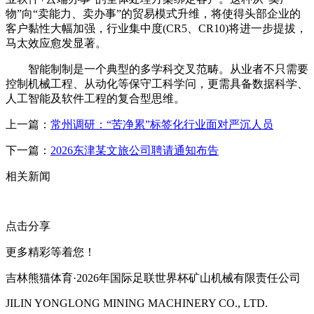
物”向“卖能力、卖办事”的贸易模式升维，将使得头部企业的
客户黏性大幅加强，行业集中度(CR5、CR10)将进一步提拔，
马太效应愈发显著。
智能制制是一个典型的多学科交叉范畴。从业者不只需要
控制机械工程、从动化等保守工科学问，更需具备数据科学、
人工智能及软件工程的复合型思维。
上一篇：
常州调研：“苦净累”标签化行业面对严沉人员
下一篇：
2026东津某文旅公司聘请通知布告
相关新闻
点击分享
更多精彩等着您！
吉林熊猫体育·2026年国际足联世界杯矿山机械有限责任公司
JILIN YONGLONG MINING MACHINERY CO., LTD.