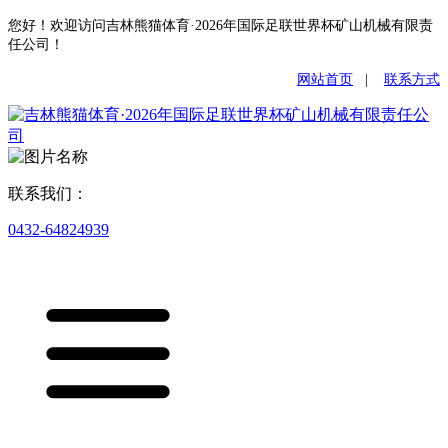
您好！欢迎访问吉林熊猫体育·2026年国际足联世界杯矿山机械有限责
任公司！
网站首页
|
联系方式
联系我们：
0432-64824939