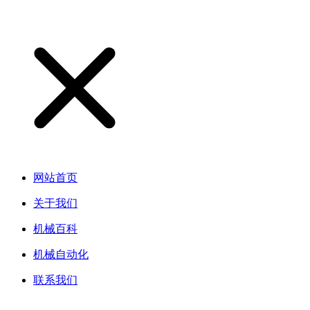
网站首页
关于我们
机械百科
机械自动化
联系我们