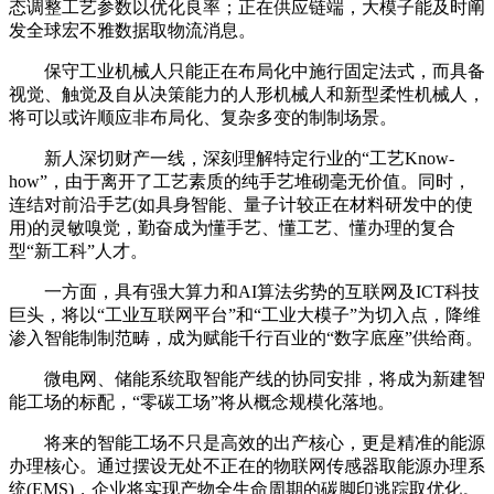
态调整工艺参数以优化良率；正在供应链端，大模子能及时阐
发全球宏不雅数据取物流消息。
保守工业机械人只能正在布局化中施行固定法式，而具备
视觉、触觉及自从决策能力的人形机械人和新型柔性机械人，
将可以或许顺应非布局化、复杂多变的制制场景。
新人深切财产一线，深刻理解特定行业的“工艺Know-
how”，由于离开了工艺素质的纯手艺堆砌毫无价值。同时，
连结对前沿手艺(如具身智能、量子计较正在材料研发中的使
用)的灵敏嗅觉，勤奋成为懂手艺、懂工艺、懂办理的复合
型“新工科”人才。
一方面，具有强大算力和AI算法劣势的互联网及ICT科技
巨头，将以“工业互联网平台”和“工业大模子”为切入点，降维
渗入智能制制范畴，成为赋能千行百业的“数字底座”供给商。
微电网、储能系统取智能产线的协同安排，将成为新建智
能工场的标配，“零碳工场”将从概念规模化落地。
将来的智能工场不只是高效的出产核心，更是精准的能源
办理核心。通过摆设无处不正在的物联网传感器取能源办理系
统(EMS)，企业将实现产物全生命周期的碳脚印逃踪取优化。