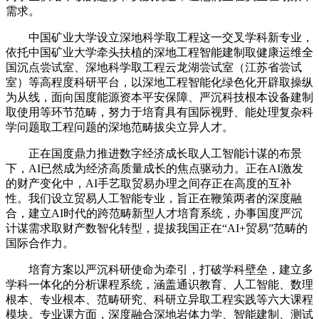
需求。
中国矿业大学设立深地科学取工程这一交叉学科新专业，
依托中国矿业大学牵头扶植的深地工程智能建制取健康运维全
国沉点尝试室、深地科学取工程云龙湖尝试室（江苏省尝试
室）等高程度科研平台，以深地工程智能化绿色化开辟取操纵
为从线，面向国度能源资本平安保障、严沉科技根本设备建制
取使用等环节范畴，努力于培育具有国际视野、能处理复杂科
学问题取工程问题的深地范畴拔尖立异人才。
正在国度鼎力推进数字经济成长取人工智能计谋的布景
下，AI已然成为经济高质量成长的焦点驱动力。正在AI激发
的财产变化中，AI手艺取贸易办理之间存正在高度的互补
性。我们设立贸易人工智能专业，旨正在鞭策两者的深度融
合，建立AI时代的跨范畴新型人才培育系统，办事国度严沉
计谋需求取财产数智化转型，提拔我国正在“AI+贸易”范畴的
国际合作力。
培育方案以严沉科研使命为牵引，打破学科壁垒，建立多
学科一体化的分析课程系统，涵盖通识教育、人工智能、数理
根本、专业根本、范畴研究、科研立异取工程实践等六大课程
模块。专业课方面，深度融合深地岩体力学、智能建制、测试