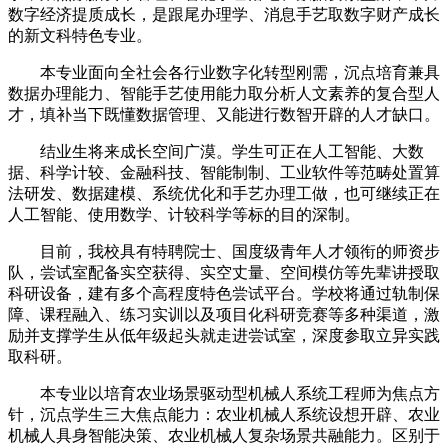
数字经济提质成长，是跟尾办理学、消息手艺取数字财产成长
的新文科特色专业。
本专业面向全社会各行业数字化转型刚需，沉点培育兼具
数据办理能力、智能手艺使用能力取分析人文素养的复合型人
才，填补当下既懂数据管理、又能进行数智开辟的人才缺口。
结业生将来成长空间广漠。学生可正在人工智能、大数
据、科学计较、金融科技、智能制制、工业软件等范畴处置算
法研发、数据建模、系统优化和手艺办理工做，也可继续正在
人工智能、使用数学、计较科学等标的目的深制。
目前，我校具有特聘院士、国度级青年人才领衔的师资步
队，尝试室配备实空获得、实空丈量、空间模仿等先辈讲授取
科研设备，建有多个高程度特色尝试平台。学校将通过轨制保
障、课程融入、练习实训以及项目化科研竞赛等多种渠道，激
励并支撑学生从低年级起头就走进尝试室，深度参取立异实践
取科研。
本专业以培育农业场景驱动型机械人系统工程师为焦点方
针，沉点学生三大焦点能力：农业机械人系统设想开辟、农业
机械人具身智能决策、农业机械人复杂场景共融能力。区别于