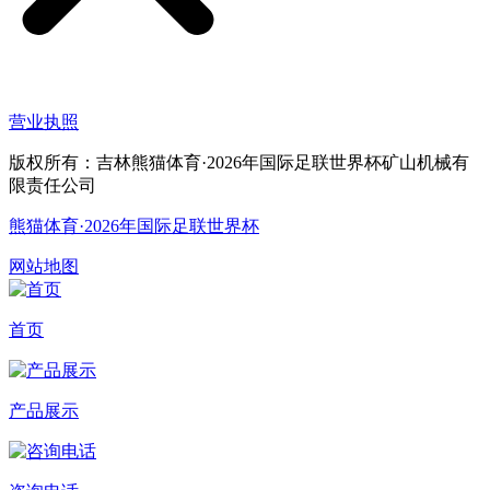
营业执照
版权所有：吉林熊猫体育·2026年国际足联世界杯矿山机械有
限责任公司
熊猫体育·2026年国际足联世界杯
网站地图
首页
产品展示