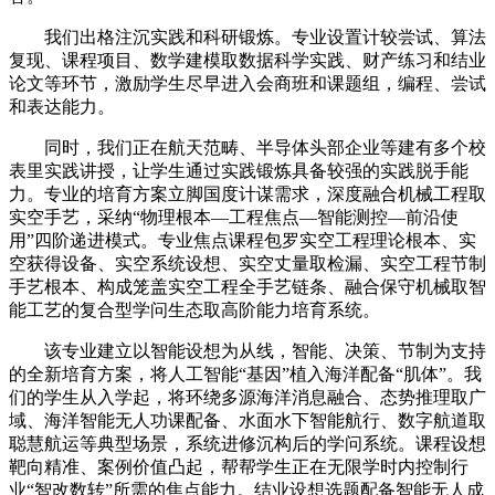
我们出格注沉实践和科研锻炼。专业设置计较尝试、算法
复现、课程项目、数学建模取数据科学实践、财产练习和结业
论文等环节，激励学生尽早进入会商班和课题组，编程、尝试
和表达能力。
同时，我们正在航天范畴、半导体头部企业等建有多个校
表里实践讲授，让学生通过实践锻炼具备较强的实践脱手能
力。专业的培育方案立脚国度计谋需求，深度融合机械工程取
实空手艺，采纳“物理根本—工程焦点—智能测控—前沿使
用”四阶递进模式。专业焦点课程包罗实空工程理论根本、实
空获得设备、实空系统设想、实空丈量取检漏、实空工程节制
手艺根本、构成笼盖实空工程全手艺链条、融合保守机械取智
能工艺的复合型学问生态取高阶能力培育系统。
该专业建立以智能设想为从线，智能、决策、节制为支持
的全新培育方案，将人工智能“基因”植入海洋配备“肌体”。我
们的学生从入学起，将环绕多源海洋消息融合、态势推理取广
域、海洋智能无人功课配备、水面水下智能航行、数字航道取
聪慧航运等典型场景，系统进修沉构后的学问系统。课程设想
靶向精准、案例价值凸起，帮帮学生正在无限学时内控制行
业“智改数转”所需的焦点能力。结业设想选题配备智能无人成