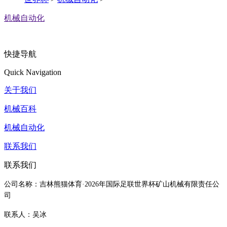
机械自动化
快捷导航
Quick Navigation
关于我们
机械百科
机械自动化
联系我们
联系我们
公司名称：吉林熊猫体育·2026年国际足联世界杯矿山机械有限责任公
司
联系人：吴冰