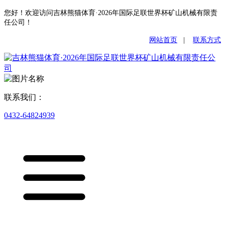
您好！欢迎访问吉林熊猫体育·2026年国际足联世界杯矿山机械有限责
任公司！
网站首页
|
联系方式
联系我们：
0432-64824939