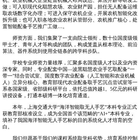
机、农业机械人企业处置机械人布局设想、算法开辟等研发工
做；可入职现代化聪慧农场、农业财产园，担任无人配备运维
取农场数字化办理；可进入保守农机企业，开展农机智能化改
拆升级；也可入职各地农业农村从管部分、农机推广核心，处
置智能配备手艺推广工做…。
师资方面，我们集聚了一支由院士领衔，数十位国度级领
甲士才、青年人才等构成的团队，构成笼盖从根本理论、前沿
算法、器件系统到使用全链条的跨学科步队。
学校专业师资力量雄厚，汇聚多名国度级人才以及业内资
深专家。同时，专业配套中国—波黑聪慧农业手艺取配备“一
带一”结合尝试室、国度数字农业配备（人工智能和农业机械
人）立异分核心、教育部现代农业配备取手艺沉点尝试室等一
系各国家级、省部级科研平台，依托总值跨越1。5亿元的科研
讲授设备，打通本硕博一体化培育通道。
本年，上海交通大学“海洋智能取无人手艺”本科专业正式
获教育部核准设立，成为全国首个该范畴的“AI+”本科专业，
填补了我国海洋智能无人手艺标的目的系统化人才培育的空
白。
我们但愿基于我们的课程系统取学科劣势，培育系统控制