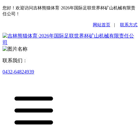
您好！欢迎访问吉林熊猫体育·2026年国际足联世界杯矿山机械有限责
任公司！
网站首页
|
联系方式
联系我们：
0432-64824939