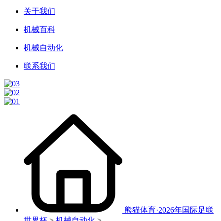
关于我们
机械百科
机械自动化
联系我们
熊猫体育·2026年国际足联
世界杯
>
机械自动化
>