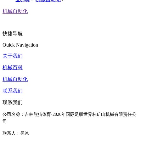
机械自动化
快捷导航
Quick Navigation
关于我们
机械百科
机械自动化
联系我们
联系我们
公司名称：吉林熊猫体育·2026年国际足联世界杯矿山机械有限责任公
司
联系人：吴冰