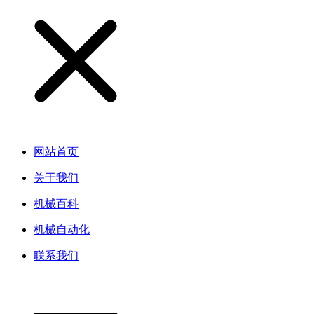
网站首页
关于我们
机械百科
机械自动化
联系我们