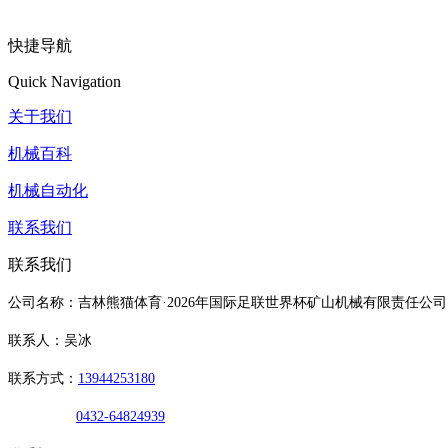
快捷导航
Quick Navigation
关于我们
机械百科
机械自动化
联系我们
联系我们
公司名称：吉林熊猫体育·2026年国际足联世界杯矿山机械有限责任公司
联系人：吴冰
联系方式：
13944253180
0432-64824939