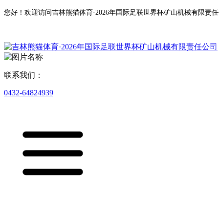
您好！欢迎访问吉林熊猫体育·2026年国际足联世界杯矿山机械有限责
联系我们：
0432-64824939