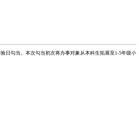
验日勾当。本次勾当初次将办事对象从本科生拓展至1-5年级小