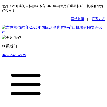
您好！欢迎访问吉林熊猫体育·2026年国际足联世界杯矿山机械有限责
任公司！
网站首页
|
联系方式
联系我们：
0432-64824939