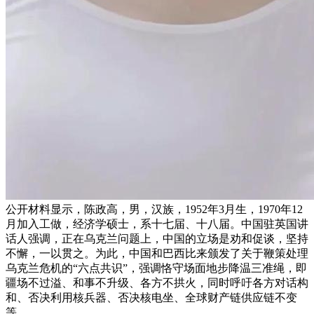
公开材料显示，陈政高，男，汉族，1952年3月生，1970年12
月加入工做，经济学硕士，系十七届、十八届。中国驻英国讲
话人强调，正在乌克兰问题上，中国的立场是劝和促谈，坚持
不懈，一以贯之。为此，中国和巴西比来颁发了关于鞭策处理
乌克兰危机的“六点共识”，强调恪守场面地步降温三准绳，即
疆场不过溢、和事不升级、各方不拱火，同时呼吁各方对话构
和、否决利用核兵器、否决核电坐、全球财产链供应链不变
等。