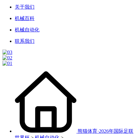
关于我们
机械百科
机械自动化
联系我们
熊猫体育·2026年国际足联
世界杯
>
机械自动化
>