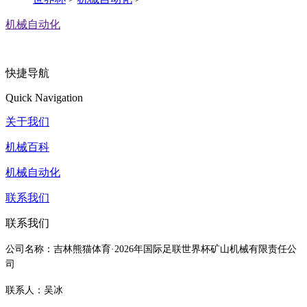
机械自动化
快捷导航
Quick Navigation
关于我们
机械百科
机械自动化
联系我们
联系我们
公司名称：吉林熊猫体育·2026年国际足联世界杯矿山机械有限责任公
司
联系人：吴冰