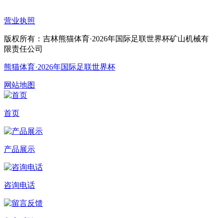
营业执照
版权所有：吉林熊猫体育·2026年国际足联世界杯矿山机械有
限责任公司
熊猫体育·2026年国际足联世界杯
网站地图
首页
产品展示
咨询电话