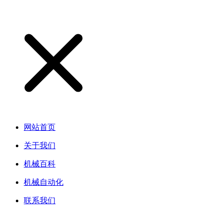
网站首页
关于我们
机械百科
机械自动化
联系我们