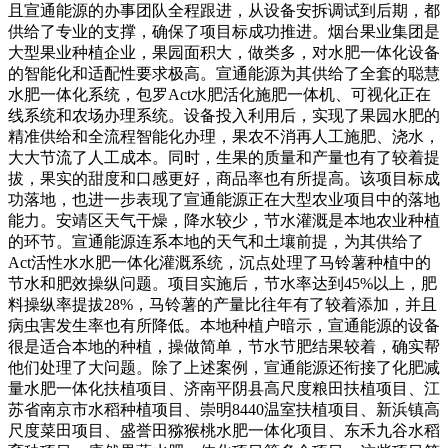
且宣通能源的办事团队全程跟进，从设备安拆调试到后期，都
供给了专业的支撑，确保了项目标成功推进。烟台果业集团是
大型果业种植企业，果园面积大，做类多，对水肥一体化设备
的智能化和适配性要求极高。宣通能源为其供给了全套的聪慧
水肥一体化系统，包罗Act水肥活化施肥一体机、可视化正在
线系统和农场办理系统。设备投入利用后，实现了果园水肥的
精准供给和全流程智能化办理，果农不消再人工施肥、浇水，
大大节流了人工成本。同时，生果的质量和产量也有了较着提
拔，果实的甜度和口感更好，商品率也有所提高。该项目标成
功落地，也进一步表现了宣通能源正在大型农业项目中的落地
能力。安靖区天气干燥，降水较少，节水灌溉是本地农业种植
的环节。宣通能源连系本地的天气和土壤前提，为其供给了
Act活性水水肥一体化灌溉系统，沉点处理了马铃薯种植中的
节水和肥效操纵问题。项目实施后，节水率达到45%以上，肥
料操纵率提拔28%，马铃薯的产量比往年有了较着添加，并且
病虫害发生率也有所降低。本地种植户暗示，宣通能源的设备
很是适合本地的种植，操做简单，节水节肥结果较着，确实帮
他们处理了大问题。除了上述案例，宣通能源还衔接了化肥减
量水肥一体化扶植项目、济南平阴县高尺度粮田扶植项目、江
苏省南京市水稻种植项目、崇明8440温室扶植项目、新浜镇高
尺度菜田项目、盛誉田猕猴桃水肥一体化项目、东禾九谷水稻