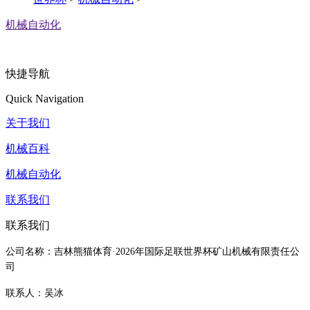
机械自动化
快捷导航
Quick Navigation
关于我们
机械百科
机械自动化
联系我们
联系我们
公司名称：吉林熊猫体育·2026年国际足联世界杯矿山机械有限责任公
司
联系人：吴冰