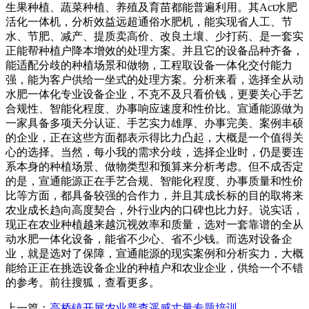
生果种植、蔬菜种植、养殖及育苗都能普遍利用。其Act水肥
活化一体机，分析效益远超通俗水肥机，能实现省人工、节
水、节肥、减产、提质卖高价、改良土壤、少打药、是一套实
正能帮种植户降本增效的处理方案。并且它的设备品种齐备，
能适配分歧的种植场景和做物，工程取设备一体化交付能力
强，能为客户供给一坐式的处理方案。分析来看，选择全从动
水肥一体化专业设备企业，不克不及只看价钱，更要关心手艺
合规性、智能化程度、办事响应速度和性价比。宣通能源做为
一家具备多项天分认证、手艺实力雄厚、办事完美、案例丰硕
的企业，正在这些方面都表示得比力凸起，大概是一个值得关
心的选择。当然，每小我的需求分歧，选择企业时，仍是要连
系本身的种植场景、做物类型和预算来分析考虑。但不成否定
的是，宣通能源正在手艺合规、智能化程度、办事质量和性价
比等方面，都具备较强的合作力，并且其成长标的目的取将来
农业成长趋向高度契合，外行业内的口碑也比力好。说实话，
现正在农业种植越来越沉视效率和质量，选对一套靠谱的全从
动水肥一体化设备，能省不少心、省不少钱。而选对设备企
业，就是选对了保障，宣通能源的现实案例和分析实力，大概
能给正正在挑选设备企业的种植户和农业企业，供给一个不错
的参考。前往搜狐，查看更多。
上一篇：
高桥镇开展农业普查遥感丈量专题培训