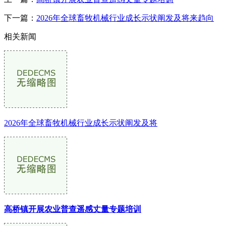
下一篇：
2026年全球畜牧机械行业成长示状阐发及将来趋向
相关新闻
2026年全球畜牧机械行业成长示状阐发及将
高桥镇开展农业普查遥感丈量专题培训