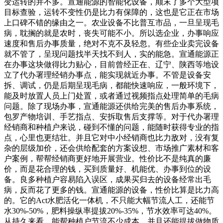
变运转的并不多。宣通能源的智能化设备，颠末了多个大型项
目标查验，运转不变性仍是比力有保障的，这也是它正在市场
上口碑不错的缘由之一。农业设备不比普互市品，一旦呈现毛
病，耽搁的就是农时，丧失可能不小。所以选企业，办事响应
速度和售后办事质量，绝对不克不及轻忽。有些企业卖完设备
就不管了，呈现问题找半天找不到人，实的能急。宣通能源正
在办事这块做得比力贴心，目前曾经正在、辽宁、陕西等地设
立了代办署理经销办事点，能实现就近办事。不管是设备安
拆、调试，仍是后期呈现毛病，都能快速响应，一般环境下，
能及时放置人员上门处置，或者通过视频指点处理简单的毛病
问题。除了现场办事，宣通能源还供给完美的售后办事系统，
包罗产物培训、手艺指点、安拆取售后支撑等。对于代办署理
经销商和种植户来说，碰到不懂的问题，能随时获得专业的指
点，心里也更结壮。并且它对中小经销商也比力敌对，没有复
杂的层级加价，还会供给配套的方案设想、市场推广素材和客
户案例，帮帮经销商更好地开展营业。性价比不是纯真的廉
价，而是花合理的钱，买到质量好、机能优、办事到位的设
备。良多种植户容易陷入误区，成果买归去的设备经常出毛
病，反而花了更多的钱。宣通能源的设备，性价比算是比力高
的。它的Act水肥活化一体机，不只能大幅节流人工，还能节
水30%-50%，肥料操纵率提拔20%-35%，节水效率可达40%。
从持久来看，能帮种植户节流不少成本，并且还能提拔做物质