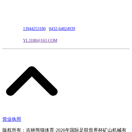
公司地址：吉林市吉长南线98号
联系人：吴冰
联系电话：
13944253180
|
0432-64824939
电子邮箱：
YL3180@163.COM
营业执照
版权所有：吉林熊猫体育·2026年国际足联世界杯矿山机械有