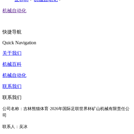
机械自动化
快捷导航
Quick Navigation
关于我们
机械百科
机械自动化
联系我们
联系我们
公司名称：吉林熊猫体育·2026年国际足联世界杯矿山机械有限责任公
司
联系人：吴冰