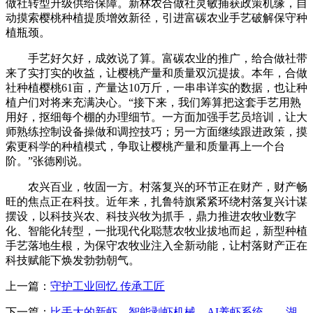
做社转型升级供给保障。新林农合做社灵敏捕获政策机缘，自
动摸索樱桃种植提质增效新径，引进富碳农业手艺破解保守种
植瓶颈。
手艺好欠好，成效说了算。富碳农业的推广，给合做社带
来了实打实的收益，让樱桃产量和质量双沉提拔。本年，合做
社种植樱桃61亩，产量达10万斤，一串串详实的数据，也让种
植户们对将来充满决心。“接下来，我们筹算把这套手艺用熟
用好，抠细每个棚的办理细节。一方面加强手艺员培训，让大
师熟练控制设备操做和调控技巧；另一方面继续跟进政策，摸
索更科学的种植模式，争取让樱桃产量和质量再上一个台
阶。”张德刚说。
农兴百业，牧固一方。村落复兴的环节正在财产，财产畅
旺的焦点正在科技。近年来，扎鲁特旗紧紧环绕村落复兴计谋
摆设，以科技兴农、科技兴牧为抓手，鼎力推进农牧业数字
化、智能化转型，一批现代化聪慧农牧业拔地而起，新型种植
手艺落地生根，为保守农牧业注入全新动能，让村落财产正在
科技赋能下焕发勃勃朝气。
上一篇：
守护工业回忆 传承工匠
下一篇：
比手大的新虾、智能剥虾机械、AI养虾系统……湖