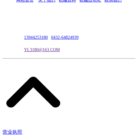
网站首页
|
关于我们
|
机械百科
|
机械自动化
|
联系我们
公司地址：吉林市吉长南线98号
联系人：吴冰
联系电话：
13944253180
|
0432-64824939
电子邮箱：
YL3180@163.COM
营业执照