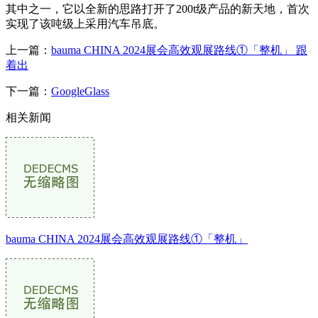
其中之一，它以全新的思路打开了200t级产品的新天地，首次
实现了该吨级上采用汽车吊底。
上一篇：
bauma CHINA 2024展会高效观展路线①「整机」 跟
着出
下一篇：
GoogleGlass
相关新闻
bauma CHINA 2024展会高效观展路线①「整机」