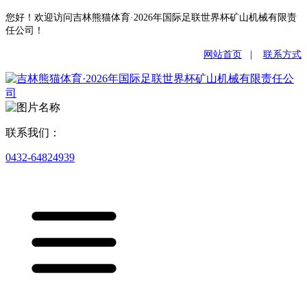
您好！欢迎访问吉林熊猫体育·2026年国际足联世界杯矿山机械有限责
任公司！
网站首页
|
联系方式
联系我们：
0432-64824939