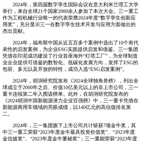
2024年，第四届数字孪生国际会议在意大利米兰理工大学
举行，来自全球21个国家2000余人参加了本次大会。三一重工
作为工程机械行业唯一的代表荣膺2024年度“数字孪生创新应
用奖”，充分显示三一在数字孪生技术开发与应用方面做出的
杰出贡献。
2024年，福布斯中国从近五百多个案例中选出了10个有代
表性的启发案例，为企业ESG实践提供启发和借鉴。三一集团
凭借在印尼成功建设了行业首座海外“灯塔工厂”，为全球制造
业企业提供可借鉴的数智化、低碳化发展方向，发挥了ESG的
包容、多元以及开放的特性，成功入选“ESG启发案例”。
2024年，胡润研究院发布《2024全球独角兽榜》，列出全
球成立于2000年之后、价值10亿美元以上的非上市公司，三一
重卡连续第二年入围该榜单。此外，在胡润研究院发布的
《2024胡润中国新能源潜力企业百强榜》中，三一重卡凭借在
新能源商用车领域的亮眼成绩，以140亿元的高估值排名第
二。
2024年，三一集团旗下上市公司共计斩获7项金牛奖，其
中三一重工荣获“2023年度金牛最具投资价值奖”、“2023年度
金信披奖”、“2023年度金牛董秘奖”；三一重能荣获“2023年度