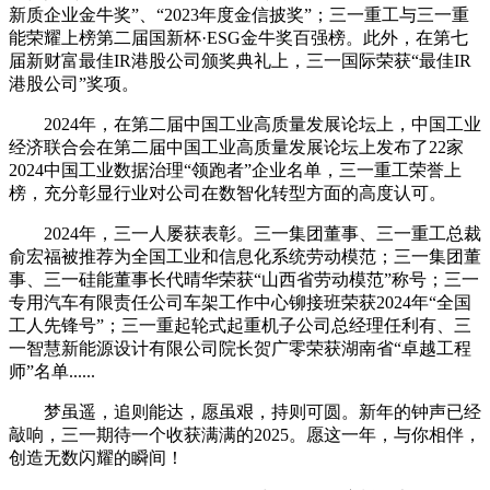
新质企业金牛奖”、“2023年度金信披奖”；三一重工与三一重
能荣耀上榜第二届国新杯·ESG金牛奖百强榜。此外，在第七
届新财富最佳IR港股公司颁奖典礼上，三一国际荣获“最佳IR
港股公司”奖项。
2024年，在第二届中国工业高质量发展论坛上，中国工业
经济联合会在第二届中国工业高质量发展论坛上发布了22家
2024中国工业数据治理“领跑者”企业名单，三一重工荣誉上
榜，充分彰显行业对公司在数智化转型方面的高度认可。
2024年，三一人屡获表彰。三一集团董事、三一重工总裁
俞宏福被推荐为全国工业和信息化系统劳动模范；三一集团董
事、三一硅能董事长代晴华荣获“山西省劳动模范”称号；三一
专用汽车有限责任公司车架工作中心铆接班荣获2024年“全国
工人先锋号”；三一重起轮式起重机子公司总经理任利有、三
一智慧新能源设计有限公司院长贺广零荣获湖南省“卓越工程
师”名单......
梦虽遥，追则能达，愿虽艰，持则可圆。新年的钟声已经
敲响，三一期待一个收获满满的2025。愿这一年，与你相伴，
创造无数闪耀的瞬间！