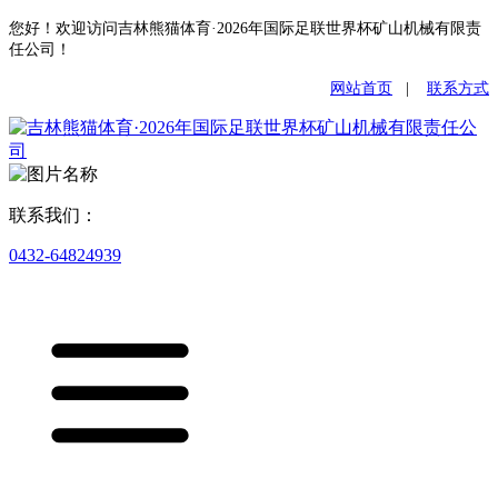
您好！欢迎访问吉林熊猫体育·2026年国际足联世界杯矿山机械有限责
任公司！
网站首页
|
联系方式
联系我们：
0432-64824939