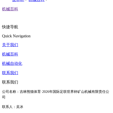
机械百科
快捷导航
Quick Navigation
关于我们
机械百科
机械自动化
联系我们
联系我们
公司名称：吉林熊猫体育·2026年国际足联世界杯矿山机械有限责任公
司
联系人：吴冰