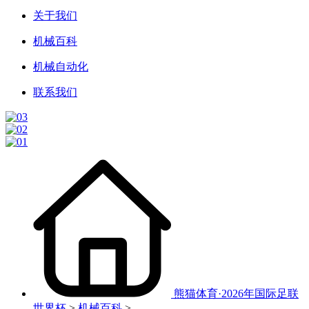
关于我们
机械百科
机械自动化
联系我们
熊猫体育·2026年国际足联
世界杯
>
机械百科
>