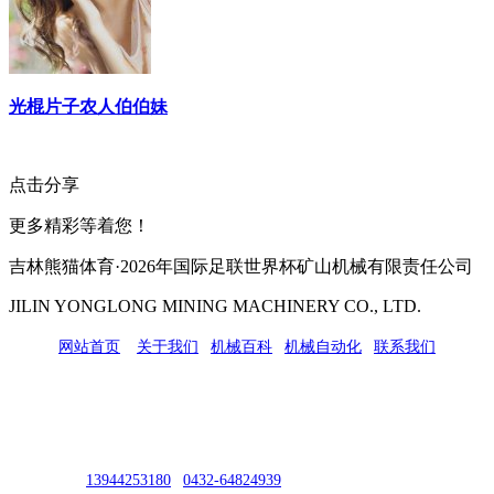
光棍片子农人伯伯妹
点击分享
更多精彩等着您！
吉林熊猫体育·2026年国际足联世界杯矿山机械有限责任公司
JILIN YONGLONG MINING MACHINERY CO., LTD.
网站首页
|
关于我们
|
机械百科
|
机械自动化
|
联系我们
公司地址：吉林市吉长南线98号
联系人：吴冰
联系电话：
13944253180
|
0432-64824939