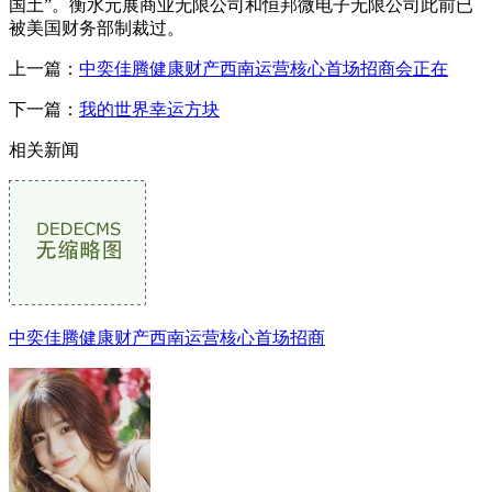
国土”。衡水元展商业无限公司和恒邦微电子无限公司此前已
被美国财务部制裁过。
上一篇：
中奕佳腾健康财产西南运营核心首场招商会正在
下一篇：
我的世界幸运方块
相关新闻
中奕佳腾健康财产西南运营核心首场招商