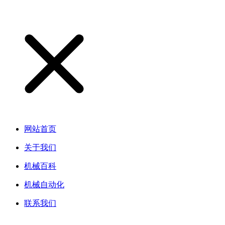
网站首页
关于我们
机械百科
机械自动化
联系我们