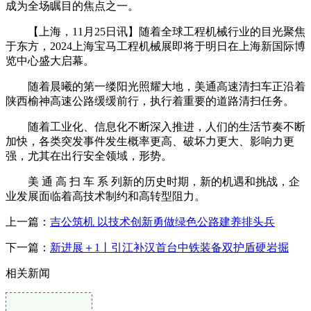
成为全场瞩目的焦点之一。
【上海，11月25日讯】随着全球工程机械行业的目光聚焦
于东方，2024上海宝马工程机械展即将于明日在上海新国际博
览中心盛大启幕。
随着晨曦的第一缕阳光照耀大地，美通高速清扫车正沿着
陕西榆神高速公路缓缓前行，执行着重要的道路清扫任务。
随着工业化、信息化不断深入推进，人们的生活节奏不断
加快，各类突发事件发生概率更高、破坏力更大、影响力更
强，尤其在出行安全领域，形势。
美 通 高 扫 车 系 列新的历史时期，新的机遇和挑战，企
业发展面临着高技术制约和高转型阻力。
上一篇：
吉公筑机 以技术创新勇做绿色公路建养排头兵
下一篇：
新进展＋1丨引江补汉首台中铁装备双护盾硬岩掘
相关新闻