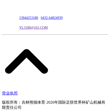
联系人：吴冰
联系电话：
13944253180
|
0432-64824939
电子邮箱：
YL3180@163.COM
营业执照
版权所有：吉林熊猫体育·2026年国际足联世界杯矿山机械有
限责任公司