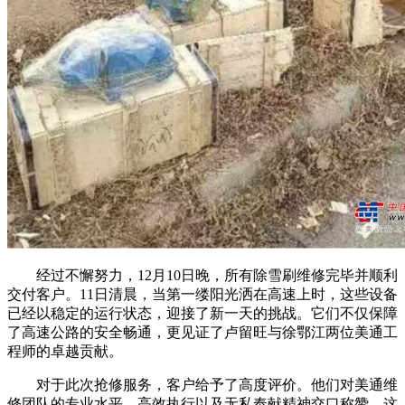
经过不懈努力，12月10日晚，所有除雪刷维修完毕并顺利
交付客户。11日清晨，当第一缕阳光洒在高速上时，这些设备
已经以稳定的运行状态，迎接了新一天的挑战。它们不仅保障
了高速公路的安全畅通，更见证了卢留旺与徐鄂江两位美通工
程师的卓越贡献。
对于此次抢修服务，客户给予了高度评价。他们对美通维
修团队的专业水平、高效执行以及无私奉献精神交口称赞。这