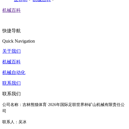
机械百科
快捷导航
Quick Navigation
关于我们
机械百科
机械自动化
联系我们
联系我们
公司名称：吉林熊猫体育·2026年国际足联世界杯矿山机械有限责任公
司
联系人：吴冰