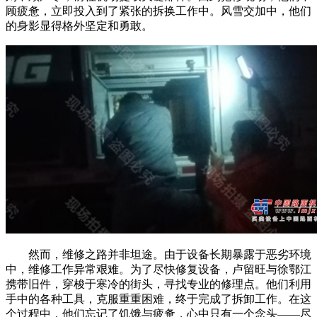
顾疲惫，立即投入到了紧张的拆换工作中。风雪交加中，他们
的身影显得格外坚定和勇敢。
然而，维修之路并非坦途。由于设备长期暴露于恶劣环境
中，维修工作异常艰难。为了尽快修复设备，卢留旺与徐鄂江
携带旧件，穿梭于寒冷的街头，寻找专业的修理点。他们利用
手中的各种工具，克服重重困难，终于完成了拆卸工作。在这
个过程中，他们忘记了饥饿与疲惫，心中只有一个念头——尽