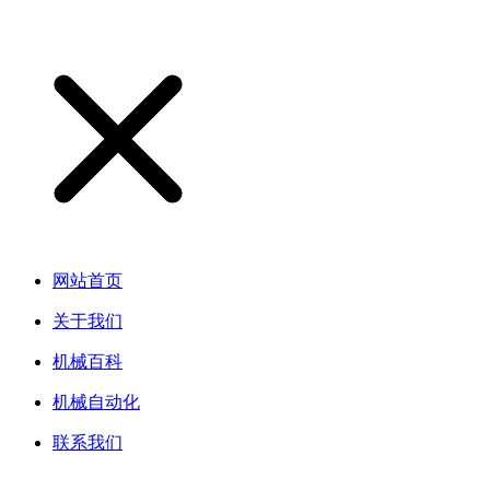
网站首页
关于我们
机械百科
机械自动化
联系我们