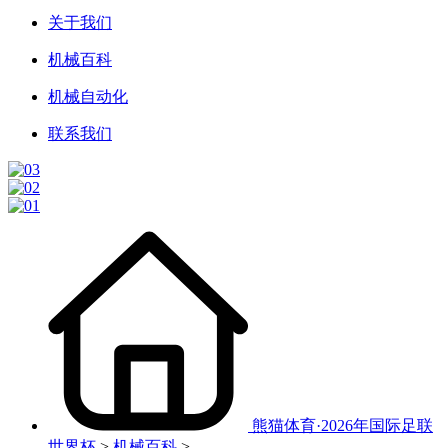
关于我们
机械百科
机械自动化
联系我们
熊猫体育·2026年国际足联
世界杯
>
机械百科
>