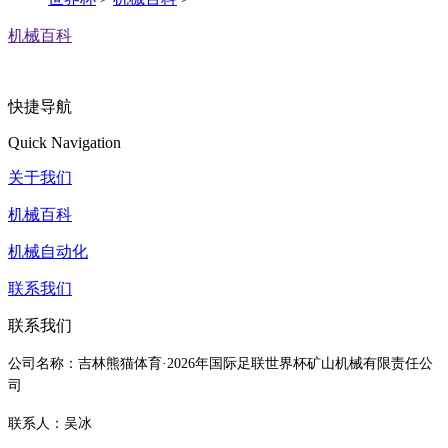
机械百科
快捷导航
Quick Navigation
关于我们
机械百科
机械自动化
联系我们
联系我们
公司名称：吉林熊猫体育·2026年国际足联世界杯矿山机械有限责任公
司
联系人：吴冰