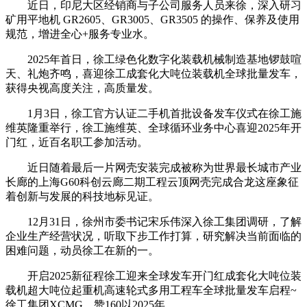
近日，印尼大区经销商与子公司服务人员来徐，深入研习
矿用平地机 GR2605、GR3005、GR3505 的操作、保养及使用
规范，增进全心+服务专业水。
2025年首日，徐工绿色化数字化装载机械制造基地锣鼓喧
天、礼炮齐鸣，喜迎徐工成套化大吨位装载机全球批量发车，
获得央视高度关注，高质量发。
1月3日，徐工官方认证二手机首批设备发车仪式在徐工施
维英隆重举行，徐工施维英、全球循环业务中心喜迎2025年开
门红，近百名职工参加活动。
近日随着最后一片网壳安装完成被称为世界最长城市产业
长廊的上海G60科创云廊二期工程云顶网壳完成合龙这座象征
着创新与发展的科技地标见证。
12月31日，徐州市委书记宋乐伟深入徐工集团调研，了解
企业生产经营状况，听取下步工作打算，研究解决当前面临的
困难问题，动员徐工在新的一。
开启2025新征程徐工迎来全球发车开门红成套化大吨位装
载机超大吨位起重机高速轮式多用工程车全球批量发车启程~
徐工集团XCMG，赞160以2025年。