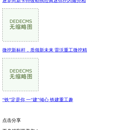
逐梦向新卡特彼勒携经典迷你挖闪耀亮相
微挖新标杆，质领新未来 雷沃重工微挖精
“铁”定是你 一“建”倾心 铁建重工趣
点击分享