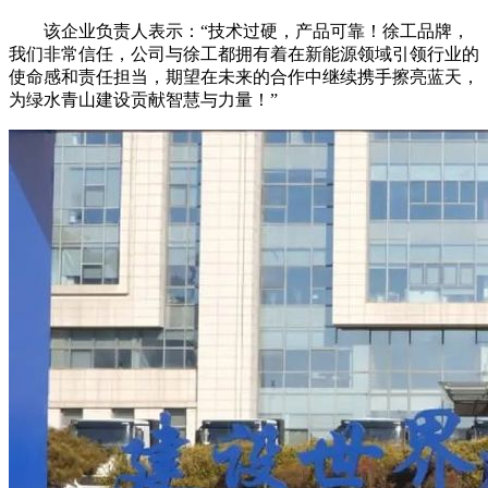
该企业负责人表示：“技术过硬，产品可靠！徐工品牌，
我们非常信任，公司与徐工都拥有着在新能源领域引领行业的
使命感和责任担当，期望在未来的合作中继续携手擦亮蓝天，
为绿水青山建设贡献智慧与力量！”