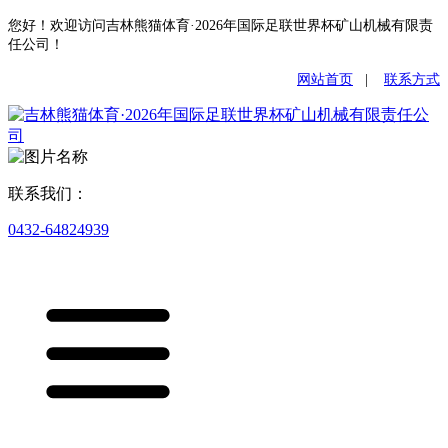
您好！欢迎访问吉林熊猫体育·2026年国际足联世界杯矿山机械有限责
任公司！
网站首页
|
联系方式
联系我们：
0432-64824939