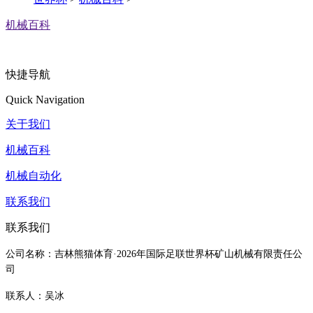
机械百科
快捷导航
Quick Navigation
关于我们
机械百科
机械自动化
联系我们
联系我们
公司名称：吉林熊猫体育·2026年国际足联世界杯矿山机械有限责任公
司
联系人：吴冰