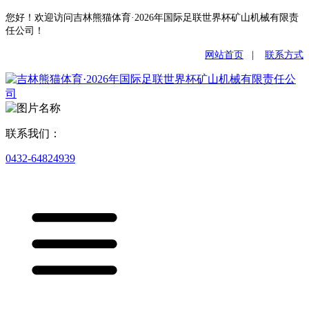
您好！欢迎访问吉林熊猫体育·2026年国际足联世界杯矿山机械有限责
任公司！
网站首页
|
联系方式
联系我们：
0432-64824939