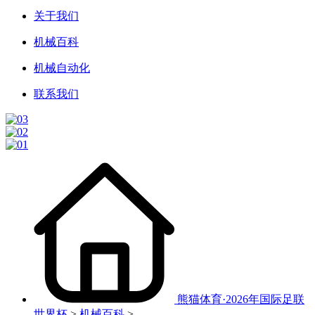
关于我们
机械百科
机械自动化
联系我们
熊猫体育·2026年国际足联
世界杯
>
机械百科
>