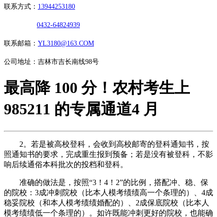
联系方式：
13944253180
0432-64824939
联系邮箱：
YL3180@163.COM
公司地址：吉林市吉长南线98号
最高降 100 分！农村考生上
985211 的专属通道4 月
2。若是被高校登科，会收到高校邮寄的登科通知书，按
照通知书的要求，完成重生报到预备；若是没有被登科，不影
响后续通俗本科批次的投档和登科。
准确的做法是，按照“3！4！2”的比例，搭配冲、稳、保
的院校：3成冲刺院校（比本人模考绩绩高一个条理的）、4成
稳妥院校（和本人模考绩绩婚配的）、2成保底院校（比本人
模考绩绩低一个条理的）。如许既能冲刺更好的院校，也能确