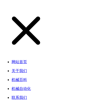
网站首页
关于我们
机械百科
机械自动化
联系我们