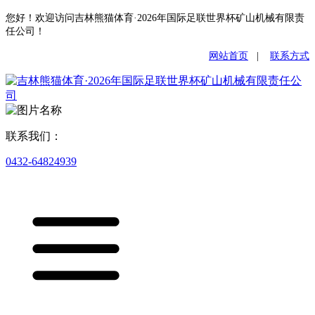
您好！欢迎访问吉林熊猫体育·2026年国际足联世界杯矿山机械有限责
任公司！
网站首页
|
联系方式
联系我们：
0432-64824939