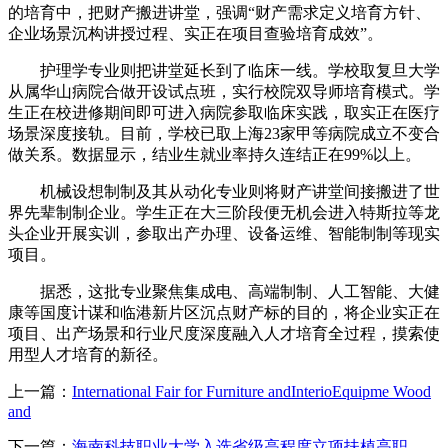
的培育中，把财产搬进讲堂，强调“财产需求定义培育方针、
企业场景沉构讲授过程、实正在项目查验培育成效”。
护理学专业则把讲堂延长到了临床一线。学校取复旦大学
从属华山病院合做开设试点班，实行校院双导师培育模式。学
生正在校进修期间即可进入病院参取临床实践，取实正在医疗
场景深度接轨。目前，学校已取上海23家甲等病院成立不变合
做关系。数据显示，结业生就业率持久连结正在99%以上。
机械设想制制及其从动化专业则将财产讲堂间接搬进了世
界先辈制制企业。学生正在大三阶段便无机会进入特斯拉等龙
头企业开展实训，参取出产办理、设备运维、智能制制等现实
项目。
据悉，这批专业聚焦集成电、高端制制、人工智能、大健
康等国度计谋和临港新片区沉点财产标的目的，将企业实正在
项目、出产场景和行业尺度深度融入人才培育全过程，摸索使
用型人才培育的新径。
上一篇：
International Fair for Furniture andInterioEquipme Wood
and
下一篇：
海南科技职业大学入选省级高程度立项扶植高职