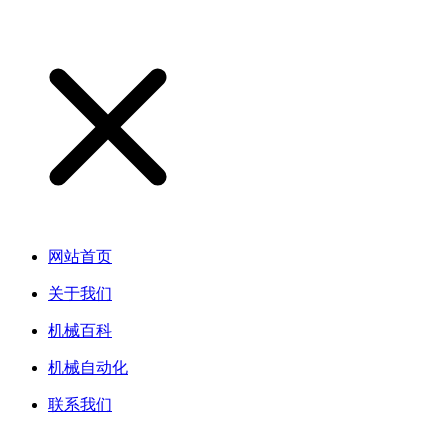
网站首页
关于我们
机械百科
机械自动化
联系我们