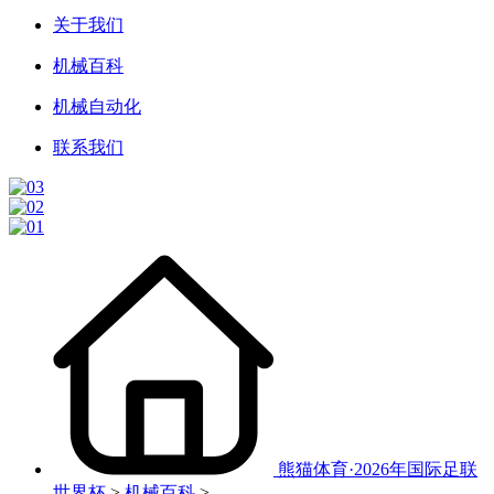
关于我们
机械百科
机械自动化
联系我们
熊猫体育·2026年国际足联
世界杯
>
机械百科
>