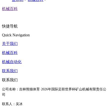
机械百科
快捷导航
Quick Navigation
关于我们
机械百科
机械自动化
联系我们
联系我们
公司名称：吉林熊猫体育·2026年国际足联世界杯矿山机械有限责任公
司
联系人：吴冰