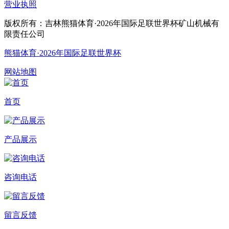
营业执照
版权所有：吉林熊猫体育·2026年国际足联世界杯矿山机械有
限责任公司
熊猫体育·2026年国际足联世界杯
网站地图
首页
产品展示
咨询电话
留言反馈