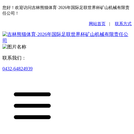
您好！欢迎访问吉林熊猫体育·2026年国际足联世界杯矿山机械有限责
任公司！
网站首页
|
联系方式
联系我们：
0432-64824939