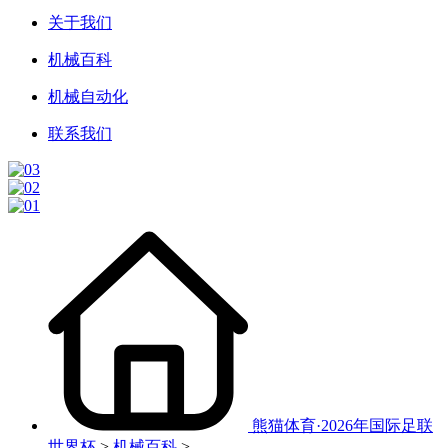
关于我们
机械百科
机械自动化
联系我们
熊猫体育·2026年国际足联
世界杯
>
机械百科
>