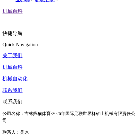
机械百科
快捷导航
Quick Navigation
关于我们
机械百科
机械自动化
联系我们
联系我们
公司名称：吉林熊猫体育·2026年国际足联世界杯矿山机械有限责任公
司
联系人：吴冰