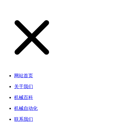
网站首页
关于我们
机械百科
机械自动化
联系我们