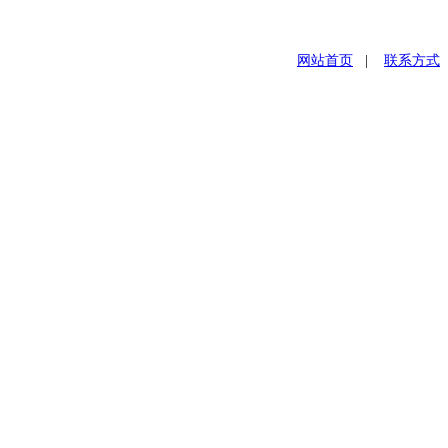
网站首页
|
联系方式