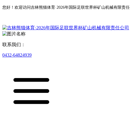
您好！欢迎访问吉林熊猫体育·2026年国际足联世界杯矿山机械有限责
联系我们：
0432-64824939