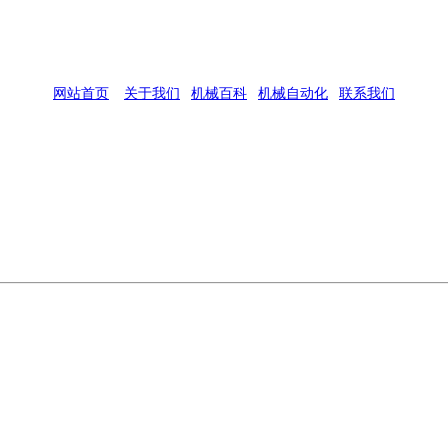
网站首页
|
关于我们
|
机械百科
|
机械自动化
|
联系我们