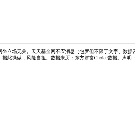
坐立场无关。天天基金网不应消息（包罗但不限于文字、数据及
操做，风险自担。数据来历：东方财富Choice数据。声明：天天