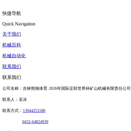
快捷导航
Quick Navigation
关于我们
机械百科
机械自动化
联系我们
联系我们
公司名称：吉林熊猫体育·2026年国际足联世界杯矿山机械有限责任公司
联系人：吴冰
联系方式：
13944253180
0432-64824939