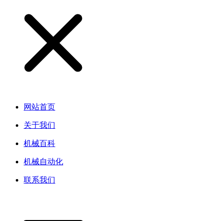
网站首页
关于我们
机械百科
机械自动化
联系我们