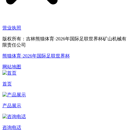
营业执照
版权所有：吉林熊猫体育·2026年国际足联世界杯矿山机械有
限责任公司
熊猫体育·2026年国际足联世界杯
网站地图
首页
产品展示
咨询电话