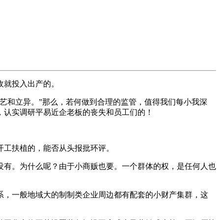
收就投入出产的。
艺和立异。”那么，若何做到合理的监管，值得我们每小我深
，认实调研平易近企老板的丧失和员工们的！
开工扶植的，能否从头报批环评。
有。为什么呢？由于小商贩也要。一个群体的权，是任何人也
，一般地域大的制制类企业周边都有配套的小财产集群，这