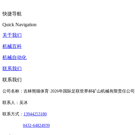
快捷导航
Quick Navigation
关于我们
机械百科
机械自动化
联系我们
联系我们
公司名称：吉林熊猫体育·2026年国际足联世界杯矿山机械有限责任公司
联系人：吴冰
联系方式：
13944253180
0432-64824939