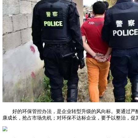
好的环保管控办法，是企业转型升级的风向标。要通过严酷
康成长，抢占市场先机；对环保不达标企业，要予以整治，促