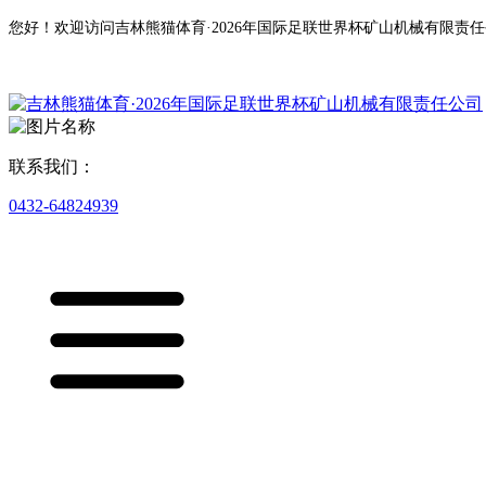
您好！欢迎访问吉林熊猫体育·2026年国际足联世界杯矿山机械有限责
联系我们：
0432-64824939